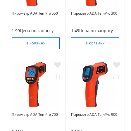
Пирометр ADA TemPro 550
Пирометр ADA TemPro 300
1 99Цена по запросу
1 49Цена по запросу
В КОРЗИНУ
В КОРЗИНУ
Пирометр ADA TemPro 700
Пирометр ADA TemPro 900