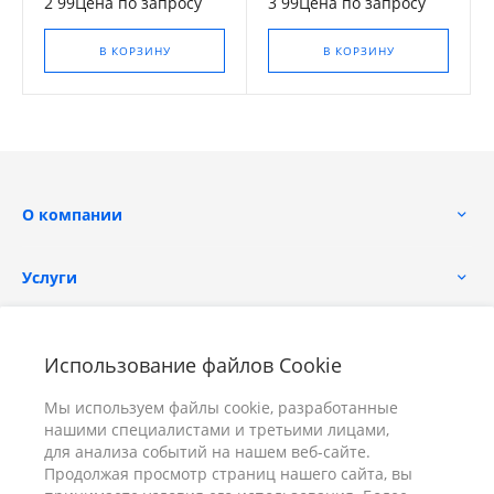
2 99Цена по запросу
3 99Цена по запросу
В КОРЗИНУ
В КОРЗИНУ
О компании
Услуги
Помощь
Использование файлов Cookie
Мы используем файлы cookie, разработанные
нашими специалистами и третьими лицами,
для анализа событий на нашем веб-сайте.
Продолжая просмотр страниц нашего сайта, вы