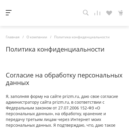
Главная
/
О компании
/
Политика конфиденциальности
Политика конфиденциальности
Согласие на обработку персональных
данных
Я, заполняя форму на сайте prizm.ru, даю свое согласие
администратору сайта prizm.ru, в соответствии с
Федеральным законом от 27.07.2006 152-ФЗ «О
персональных данных», на обработку, хранение и
передачу третьим лицам через Интернет моих
персональных данных. Я подтверждаю, что, даю такое