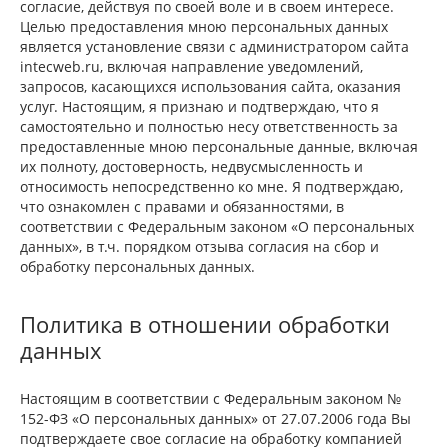
согласие, действуя по своей воле и в своем интересе.
Целью предоставления мною персональных данных
является установление связи с администратором сайта
intecweb.ru, включая направление уведомлений,
запросов, касающихся использования сайта, оказания
услуг. Настоящим, я признаю и подтверждаю, что я
самостоятельно и полностью несу ответственность за
предоставленные мною персональные данные, включая
их полноту, достоверность, недвусмысленность и
относимость непосредственно ко мне. Я подтверждаю,
что ознакомлен с правами и обязанностями, в
соответствии с Федеральным законом «О персональных
данных», в т.ч. порядком отзыва согласия на сбор и
обработку персональных данных.
Политика в отношении обработки
данных
Настоящим в соответствии с Федеральным законом №
152-ФЗ «О персональных данных» от 27.07.2006 года Вы
подтверждаете свое согласие на обработку компанией