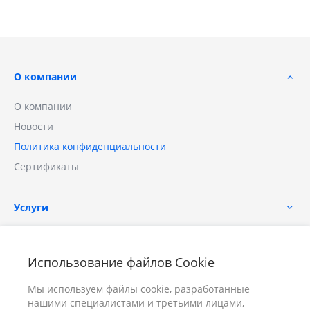
О компании
О компании
Новости
Политика конфиденциальности
Сертификаты
Услуги
Помощь
Использование файлов Cookie
Мы используем файлы cookie, разработанные
нашими специалистами и третьими лицами,