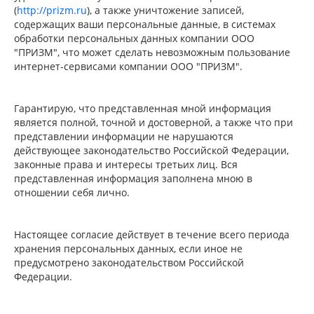
(
http://prizm.ru
), а также уничтожение записей,
содержащих ваши персональные данные, в системах
обработки персональных данных компании ООО
"ПРИЗМ", что может сделать невозможным пользование
интернет-сервисами компании ООО "ПРИЗМ".
Гарантирую, что представленная мной информация
является полной, точной и достоверной, а также что при
представлении информации не нарушаются
действующее законодательство Российской Федерации,
законные права и интересы третьих лиц. Вся
представленная информация заполнена мною в
отношении себя лично.
Настоящее согласие действует в течение всего периода
хранения персональных данных, если иное не
предусмотрено законодательством Российской
Федерации.