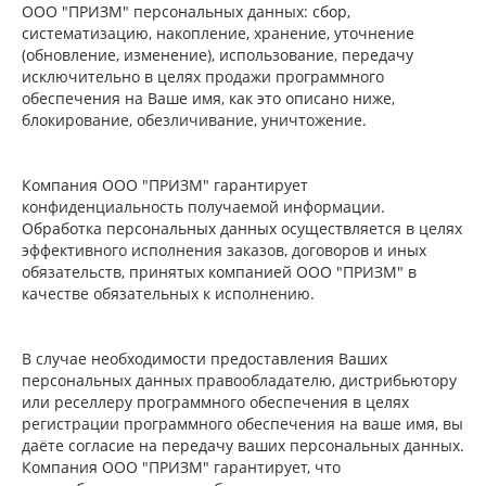
ООО "ПРИЗМ" персональных данных: сбор,
систематизацию, накопление, хранение, уточнение
(обновление, изменение), использование, передачу
исключительно в целях продажи программного
обеспечения на Ваше имя, как это описано ниже,
блокирование, обезличивание, уничтожение.
Компания ООО "ПРИЗМ" гарантирует
конфиденциальность получаемой информации.
Обработка персональных данных осуществляется в целях
эффективного исполнения заказов, договоров и иных
обязательств, принятых компанией ООО "ПРИЗМ" в
качестве обязательных к исполнению.
В случае необходимости предоставления Ваших
персональных данных правообладателю, дистрибьютору
или реселлеру программного обеспечения в целях
регистрации программного обеспечения на ваше имя, вы
даёте согласие на передачу ваших персональных данных.
Компания ООО "ПРИЗМ" гарантирует, что