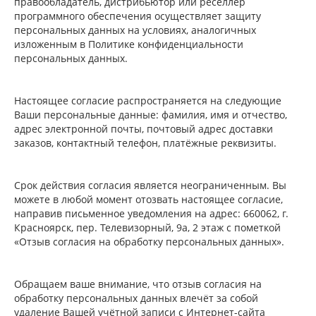
правообладатель, дистрибьютор или реселлер
программного обеспечения осуществляет защиту
персональных данных на условиях, аналогичных
изложенным в Политике конфиденциальности
персональных данных.
Настоящее согласие распространяется на следующие
Ваши персональные данные: фамилия, имя и отчество,
адрес электронной почты, почтовый адрес доставки
заказов, контактный телефон, платёжные реквизиты.
Срок действия согласия является неограниченным. Вы
можете в любой момент отозвать настоящее согласие,
направив письменное уведомления на адрес: 660062, г.
Красноярск, пер. Телевизорный, 9а, 2 этаж с пометкой
«Отзыв согласия на обработку персональных данных».
Обращаем ваше внимание, что отзыв согласия на
обработку персональных данных влечёт за собой
удаление Вашей учётной записи с Интернет-сайта