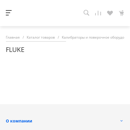
Главная
/
Каталог товаров
/
Калибраторы и поверочное оборудова
FLUKE
О компании