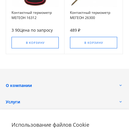
Контактный термометр
Контактный термометр
МЕГЕОН 16312
МЕГЕОН 26300
3 90Цена по запросу
489 ₽
В КОРЗИНУ
В КОРЗИНУ
О компании
Услуги
Помощь
Использование файлов Cookie