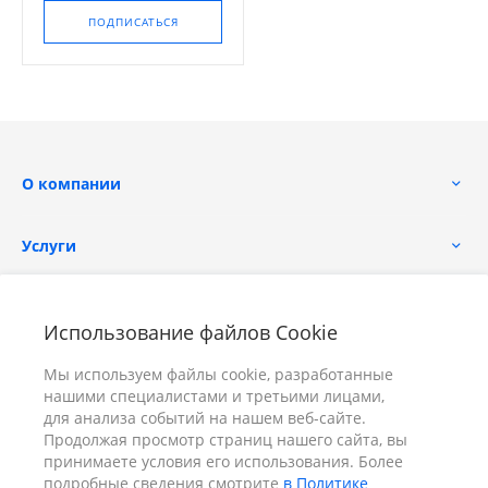
ПОДПИСАТЬСЯ
О компании
Услуги
Помощь
Использование файлов Cookie
Мы используем файлы cookie, разработанные
нашими специалистами и третьими лицами,
для анализа событий на нашем веб-сайте.
Продолжая просмотр страниц нашего сайта, вы
принимаете условия его использования. Более
+7 (391) 298-00-11
Заказать звонок
подробные сведения смотрите
в Политике