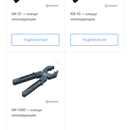
КИ-35 — клещи
КИ-10 — клещи
изолирующие
изолирующие
ПОДПИСАТЬСЯ
ПОДПИСАТЬСЯ
КИ-1000 — клещи
изолирующие