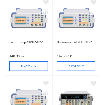
Частотомер АКИП-5105/3
Частотомер АКИП-5105/2
148 986 ₽
142 222 ₽
В КОРЗИНУ
В КОРЗИНУ