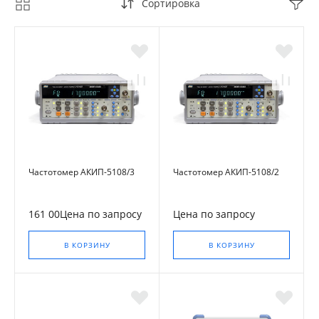
Сортировка
Частотомер АКИП-5108/3
Частотомер АКИП-5108/2
161 00Цена по запросу
Цена по запросу
В КОРЗИНУ
В КОРЗИНУ