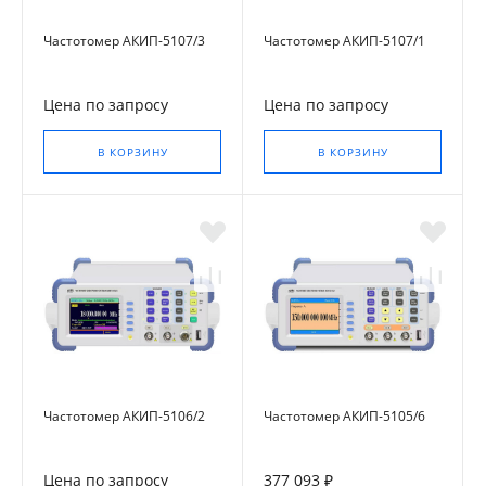
Частотомер АКИП-5107/3
Частотомер АКИП-5107/1
Цена по запросу
Цена по запросу
В КОРЗИНУ
В КОРЗИНУ
Частотомер АКИП-5106/2
Частотомер АКИП-5105/6
Цена по запросу
377 093 ₽