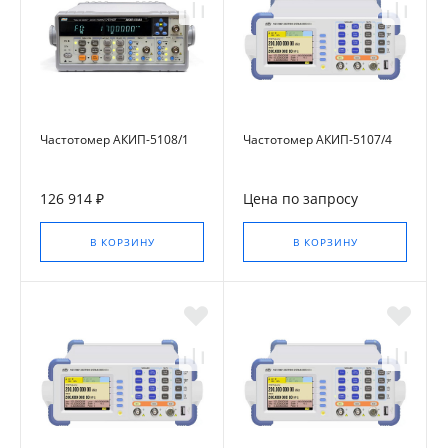
Частотомер АКИП-5108/1
Частотомер АКИП-5107/4
126 914 ₽
Цена по запросу
В КОРЗИНУ
В КОРЗИНУ