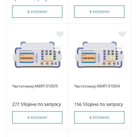
В КОРЗИНУ
В КОРЗИНУ
Частотомер АКИП-5105/5
Частотомер АКИП-5105/4
277 59Цена по запросу
156 55Цена по запросу
В КОРЗИНУ
В КОРЗИНУ