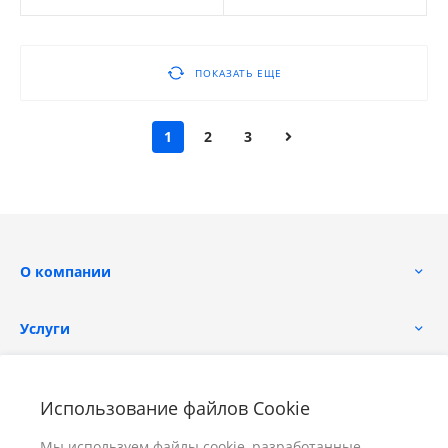
ПОКАЗАТЬ ЕЩЕ
1
2
3
О компании
Услуги
Помощь
Использование файлов Cookie
Мы используем файлы cookie, разработанные