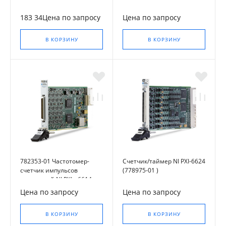
183 34Цена по запросу
Цена по запросу
В КОРЗИНУ
В КОРЗИНУ
782353-01 Частотомер-
Счетчик/таймер NI PXI-6624
счетчик импульсов
(778975-01 )
модульный NI PXIe-6614
Цена по запросу
Цена по запросу
В КОРЗИНУ
В КОРЗИНУ