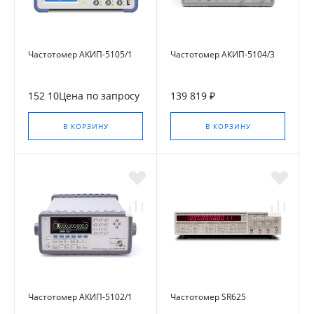
Частотомер АКИП-5105/1
Частотомер АКИП-5104/3
152 10Цена по запросу
139 819 ₽
В КОРЗИНУ
В КОРЗИНУ
Частотомер АКИП-5102/1
Частотомер SR625