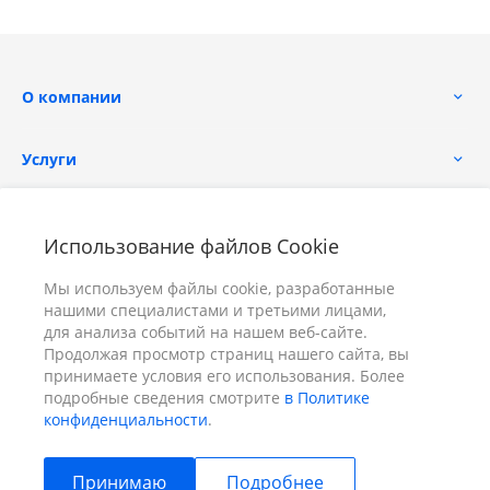
О компании
Услуги
Помощь
Использование файлов Cookie
Мы используем файлы cookie, разработанные
нашими специалистами и третьими лицами,
для анализа событий на нашем веб-сайте.
Продолжая просмотр страниц нашего сайта, вы
принимаете условия его использования. Более
+7 (391) 298-00-11
Заказать звонок
подробные сведения смотрите
в Политике
конфиденциальности
.
info@prizm.ru
Принимаю
Подробнее