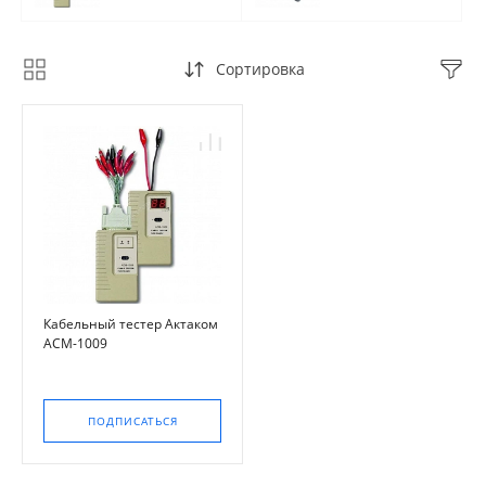
Сортировка
Кабельный тестер Актаком
АСМ-1009
ПОДПИСАТЬСЯ