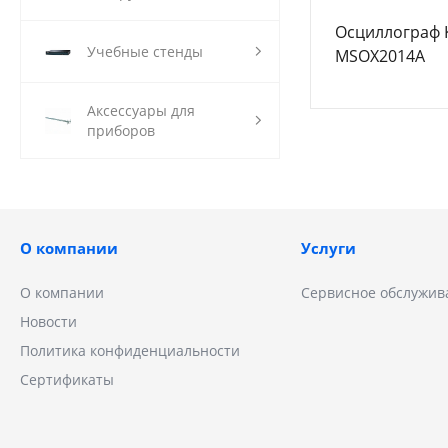
Осциллограф K
Учебные стенды
MSOX2014A
Аксессуары для
приборов
О компании
Услуги
О компании
Сервисное обслужив
Новости
Политика конфиденциальности
Сертификаты