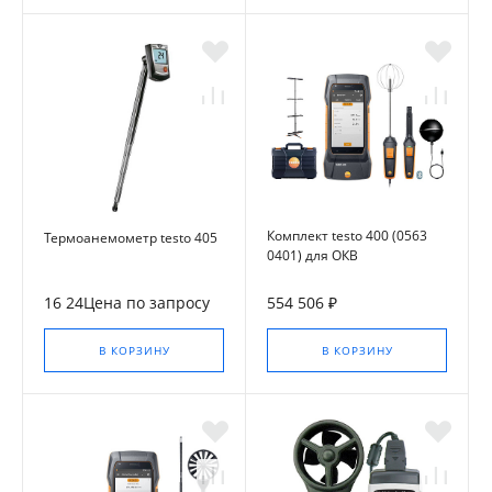
Комплект testo 400 (0563
Термоанемометр testo 405
0401) для ОКВ
16 24Цена по запросу
554 506 ₽
В КОРЗИНУ
В КОРЗИНУ