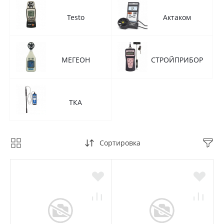
Testo
Актаком
МЕГЕОН
СТРОЙПРИБОР
ТКА
Сортировка