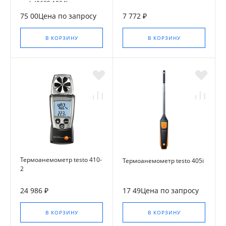
мм) (0635 1024)
75 00Цена по запросу
7 772 ₽
В КОРЗИНУ
В КОРЗИНУ
Термоанемометр testo 410-
Термоанемометр testo 405i
2
24 986 ₽
17 49Цена по запросу
В КОРЗИНУ
В КОРЗИНУ