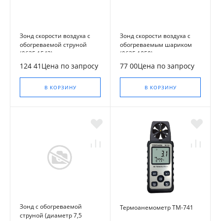
Зонд скорости воздуха с
Зонд скорости воздуха с
обогреваемой струной
обогреваемым шариком
(0635 1543)
(0635 1050)
124 41Цена по запросу
77 00Цена по запросу
В КОРЗИНУ
В КОРЗИНУ
Зонд с обогреваемой
Термоанемометр TM-741
струной (диаметр 7,5