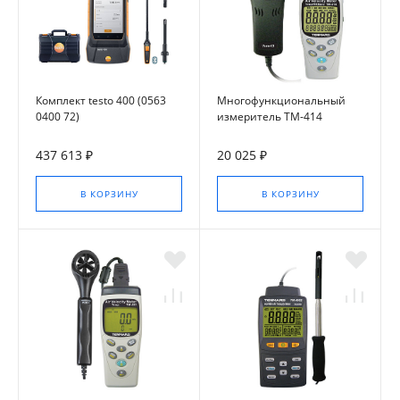
Комплект testo 400 (0563
Многофункциональный
0400 72)
измеритель TM-414
437 613 ₽
20 025 ₽
В КОРЗИНУ
В КОРЗИНУ