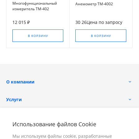
Многофункциональный
Анемометр TM-4002
измеритель TM-402
12 015 ₽
30 26Цена по запросу
В КОРЗИНУ
В КОРЗИНУ
О компании
Услуги
Помощь
Использование файлов Cookie
Мы используем файлы cookie, разработанные