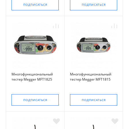
ПОДПИСАТЬСЯ
ПОДПИСАТЬСЯ
Многофункциональный
Многофункциональный
тестер Megger MFT1825
тестер Megger MFT1815
ПОДПИСАТЬСЯ
ПОДПИСАТЬСЯ