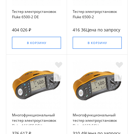
Тестер электроустановок
Тестер электроустановок
Fluke 6500-2 DE
Fluke 6500-2
404 026 ₽
416 36Цена по запросу
В КОРЗИНУ
В КОРЗИНУ
Многофункциональный
Многофункциональный
тестер электроустановок
тестер электроустановок
Fluke 1664FC SCH
Fluke 1663 SCH
376 617 ₽
310 49Цена по запросу