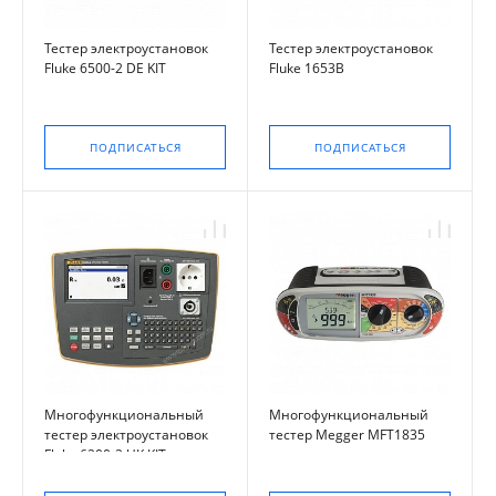
Тестер электроустановок
Тестер электроустановок
Fluke 6500-2 DE KIT
Fluke 1653B
ПОДПИСАТЬСЯ
ПОДПИСАТЬСЯ
Многофункциональный
Многофункциональный
тестер электроустановок
тестер Megger MFT1835
Fluke 6200-2 UK KIT