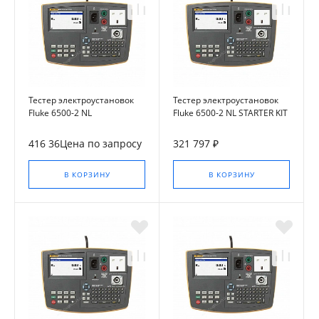
Тестер электроустановок
Тестер электроустановок
Fluke 6500-2 NL
Fluke 6500-2 NL STARTER KIT
416 36Цена по запросу
321 797 ₽
В КОРЗИНУ
В КОРЗИНУ