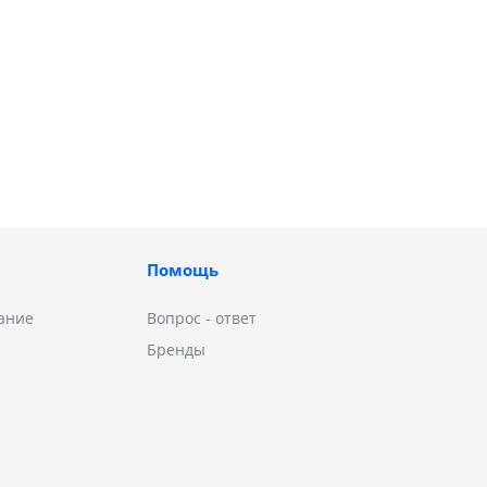
Помощь
ание
Вопрос - ответ
Бренды