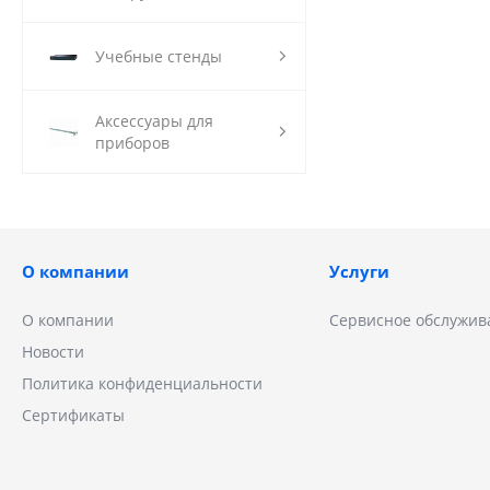
Учебные стенды
Аксессуары для
приборов
О компании
Услуги
О компании
Сервисное обслужив
Новости
Политика конфиденциальности
Сертификаты