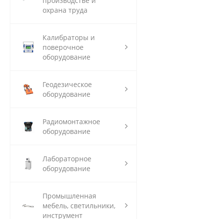
производстве и
охрана труда
Калибраторы и
поверочное
оборудование
Геодезическое
оборудование
Радиомонтажное
оборудование
Лабораторное
оборудование
Промышленная
мебель, светильники,
инструмент