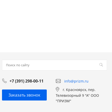
+7 (391) 298-00-11
info@prizm.ru
г. Красноярск, пер.
Заказать звонок
Телевизорный 9 "А" ООО
"ПРИЗМ"