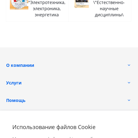
"Электротехника,
\"Естественно-
электроника,
научные
энергетика
дисциплины\
О компании
Услуги
Помощь
Использование файлов Cookie