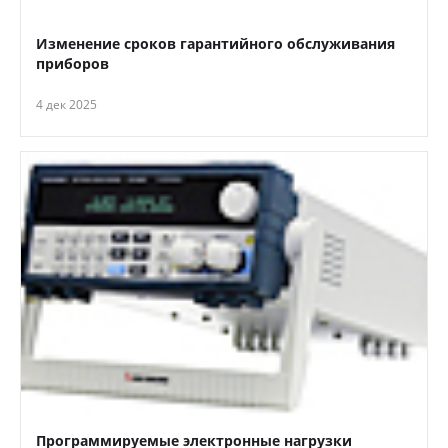
Изменение сроков гарантийного обслуживания
приборов
4 дек 2025
Программируемые электронные нагрузки