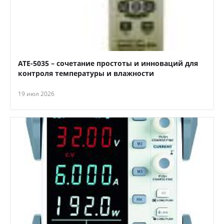
АТЕ-5035 – сочетание простоты и инноваций для
контроля температуры и влажности
19 июл 2026