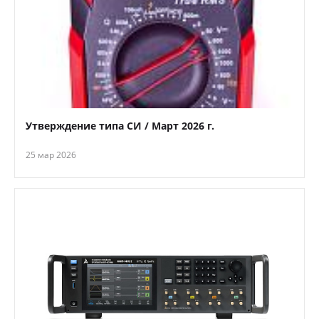
Утверждение типа СИ / Март 2026 г.
25 мар 2026