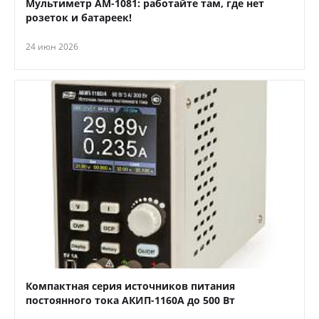
Мультиметр АМ-1081: работайте там, где нет
розеток и батареек!
24 июн 2026
Компактная серия источников питания
постоянного тока АКИП-1160А до 500 Вт