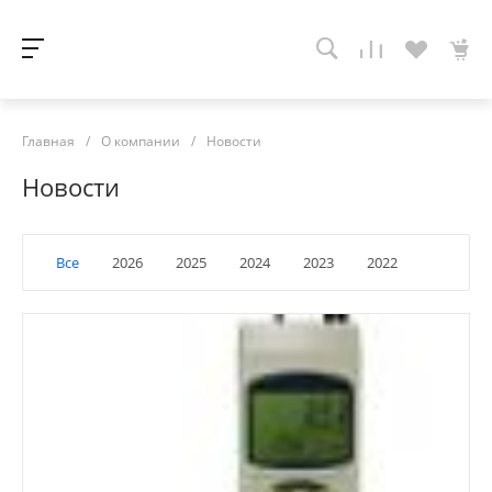
Главная
/
О компании
/
Новости
Новости
Все
2026
2025
2024
2023
2022