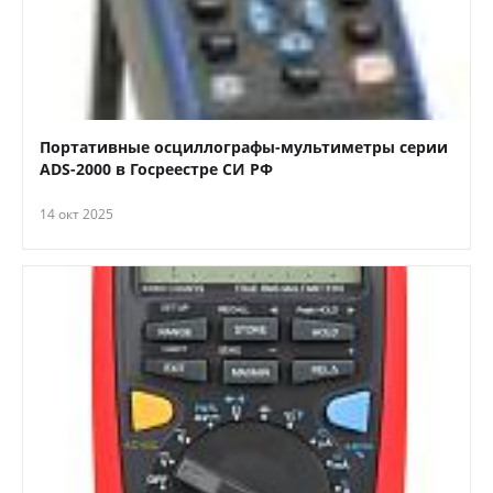
Портативные осциллографы-мультиметры серии
ADS-2000 в Госреестре СИ РФ
14 окт 2025