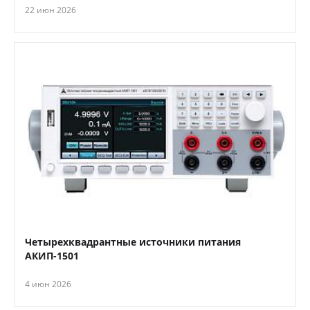
22 июн 2026
Четырехквадрантные источники питания
АКИП-1501
4 июн 2026