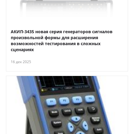
АКИП-3435 новая серия генераторов сигналов
произвольной формы для расширения
возможностей тестирования в сложных
сценариях
16 дек 2025