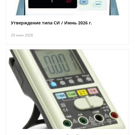
Утверждение типа СИ / Июнь 2026 г.
29 июн 2026