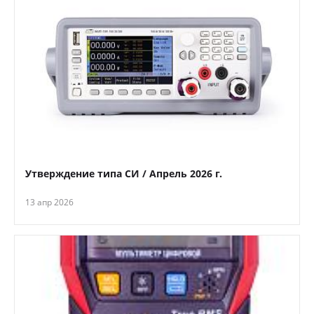
Утверждение типа СИ / Апрель 2026 г.
13 апр 2026