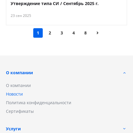
Утверждение типа СИ / Сентябрь 2025 г.
23 сен 2025
1
2
3
4
8
О компании
О компании
Новости
Политика конфиденциальности
Сертификаты
Услуги