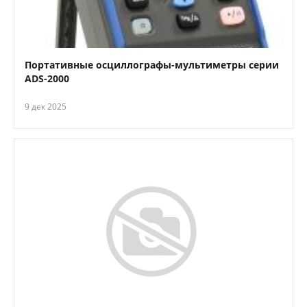
Портативные осциллографы-мультиметры серии
ADS-2000
9 дек 2025