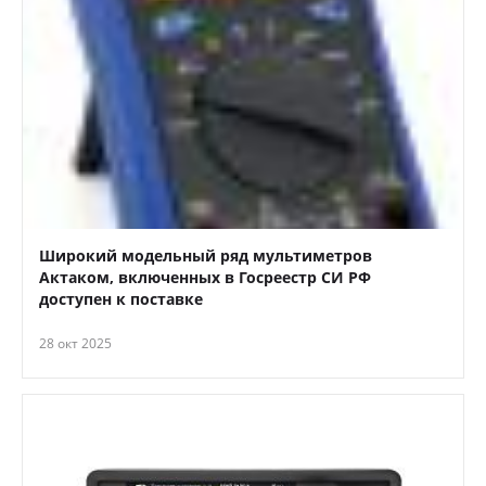
Широкий модельный ряд мультиметров
Актаком, включенных в Госреестр СИ РФ
доступен к поставке
28 окт 2025