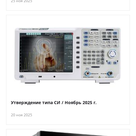
25 ноя 2025
Утверждение типа СИ / Ноябрь 2025 г.
20 ноя 2025