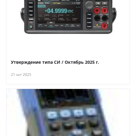
Утверждение типа СИ / Октябрь 2025 г.
21 окт 2025