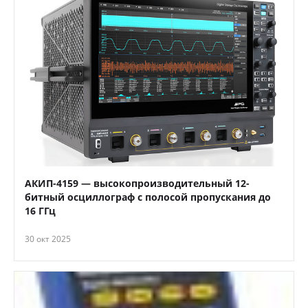
АКИП-4159 — высокопроизводительный 12-
битный осциллограф с полосой пропускания до
16 ГГц
30 окт 2025