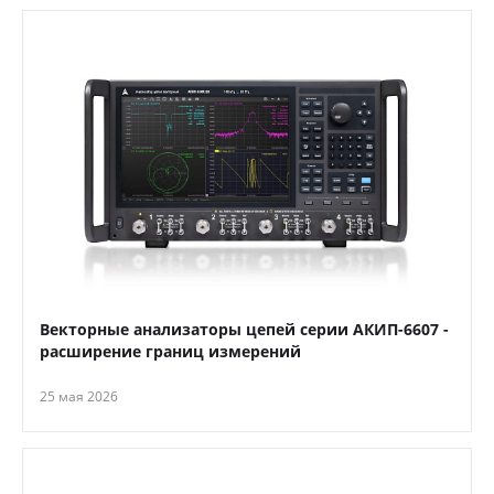
Векторные анализаторы цепей серии АКИП-6607 -
расширение границ измерений
25 мая 2026