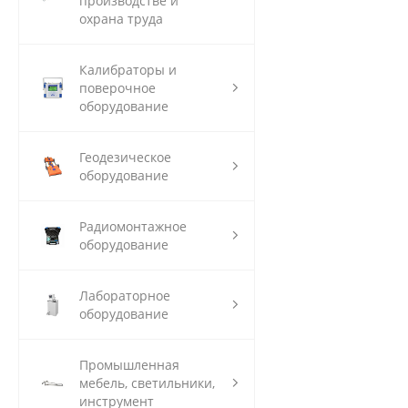
производстве и
охрана труда
Калибраторы и
поверочное
оборудование
Геодезическое
оборудование
Радиомонтажное
оборудование
Лабораторное
оборудование
Промышленная
мебель, светильники,
инструмент