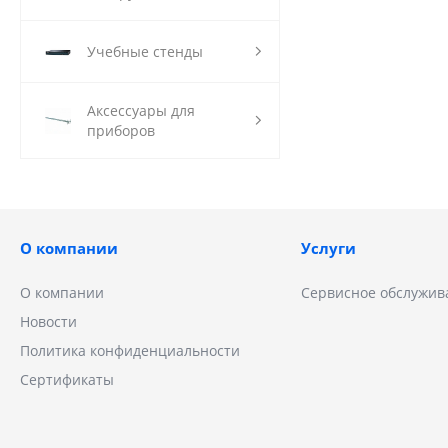
Учебные стенды
Аксессуары для
приборов
О компании
Услуги
О компании
Сервисное обслужив
Новости
Политика конфиденциальности
Сертификаты