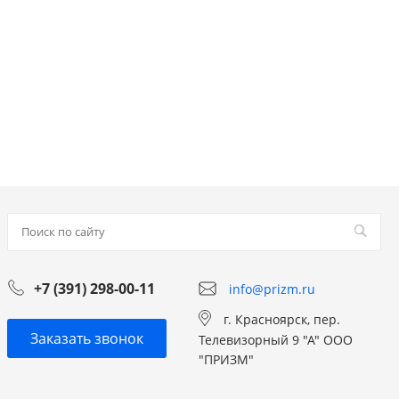
+7 (391) 298-00-11
info@prizm.ru
г. Красноярск, пер.
Заказать звонок
Телевизорный 9 "А" ООО
"ПРИЗМ"