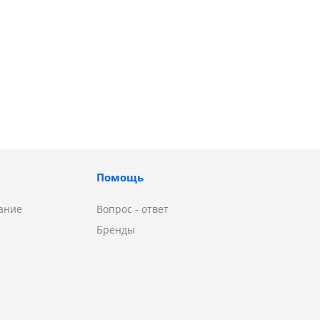
Помощь
ание
Вопрос - ответ
Бренды