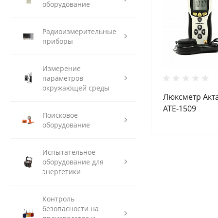
оборудование
Радиоизмерительные
приборы
Измерение
параметров
окружающей среды
Люксметр Акт
АТЕ-1509
Поисковое
оборудование
Испытательное
оборудование для
энергетики
Контроль
безопасности на