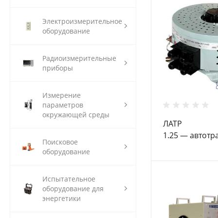
Электроизмерительное
оборудование
Радиоизмерительные
приборы
Измерение
параметров
окружающей среды
ЛАТР
1.25 — автот
Поисковое
оборудование
Испытательное
оборудование для
энергетики