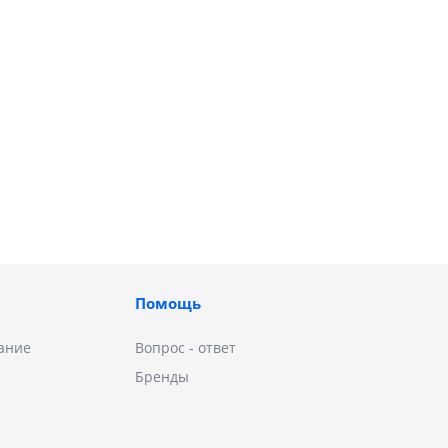
Помощь
ание
Вопрос - ответ
Бренды