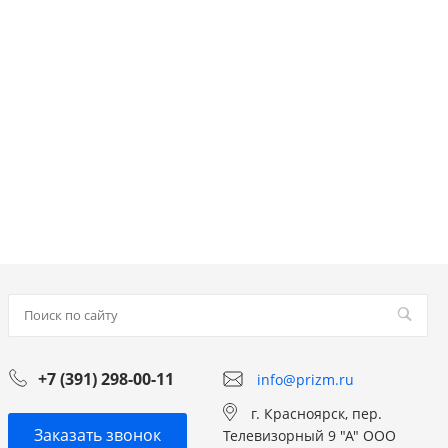
+7 (391) 298-00-11
info@prizm.ru
г. Красноярск, пер.
Заказать звонок
Телевизорный 9 "А" ООО