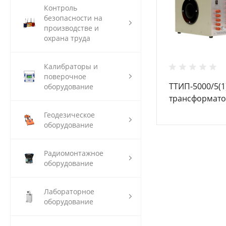
Контроль
безопасности на
производстве и
охрана труда
Калибраторы и
поверочное
ТТИП-5000/5(1
оборудование
трансформато
измерительн
Геодезическое
оборудование
Радиомонтажное
оборудование
Лабораторное
оборудование