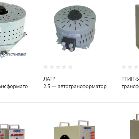
ЛАТР
ТТИП-5
рансформатор
2.5 — автотрансформатор
трансф