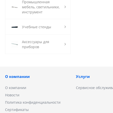
Промышленная
мебель, светильники,
инструмент
Учебные стенды
Аксессуары для
приборов
О компании
Услуги
О компании
Сервисное обслужив
Новости
Политика конфиденциальности
Сертификаты