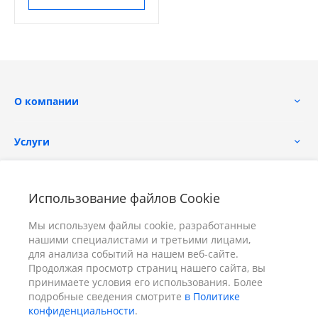
О компании
Услуги
Помощь
Использование файлов Cookie
Мы используем файлы cookie, разработанные
нашими специалистами и третьими лицами,
для анализа событий на нашем веб-сайте.
Продолжая просмотр страниц нашего сайта, вы
принимаете условия его использования. Более
+7 (391) 298-00-11
Заказать звонок
подробные сведения смотрите
в Политике
конфиденциальности
.