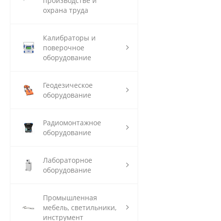
производстве и
охрана труда
Калибраторы и
поверочное
оборудование
Геодезическое
оборудование
Радиомонтажное
оборудование
Лабораторное
оборудование
Промышленная
мебель, светильники,
инструмент