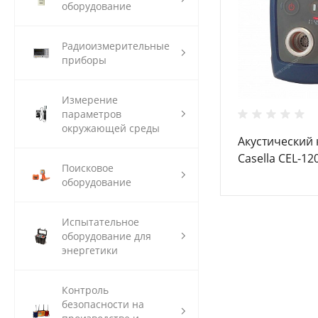
оборудование
Радиоизмерительные
приборы
Измерение
параметров
окружающей среды
Акустический
Casella CEL-12
Поисковое
оборудование
Испытательное
оборудование для
энергетики
Контроль
безопасности на