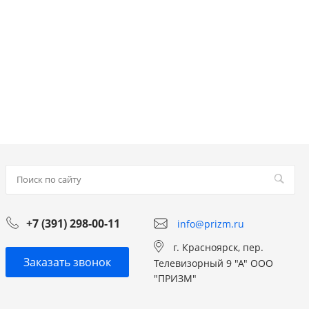
+7 (391) 298-00-11
info@prizm.ru
г. Красноярск, пер.
Заказать звонок
Телевизорный 9 "А" ООО
"ПРИЗМ"