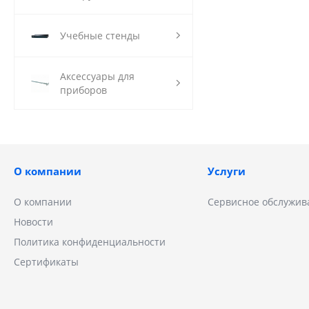
Учебные стенды
Аксессуары для
приборов
О компании
Услуги
О компании
Сервисное обслужив
Новости
Политика конфиденциальности
Сертификаты