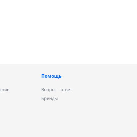
Помощь
ание
Вопрос - ответ
Бренды