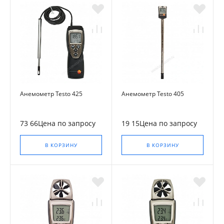
Анемометр Testo 425
Анемометр Testo 405
73 66Цена по запросу
19 15Цена по запросу
В КОРЗИНУ
В КОРЗИНУ