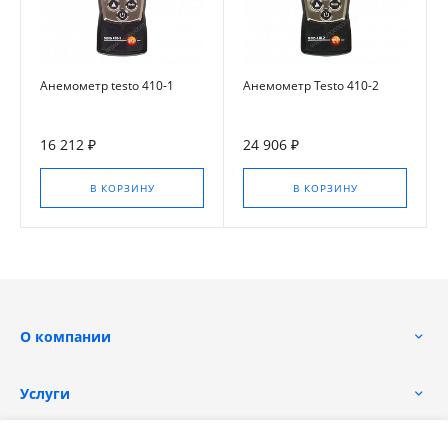
Анемометр testo 410-1
Анемометр Testo 410-2
16 212 ₽
24 906 ₽
В КОРЗИНУ
В КОРЗИНУ
О компании
Услуги