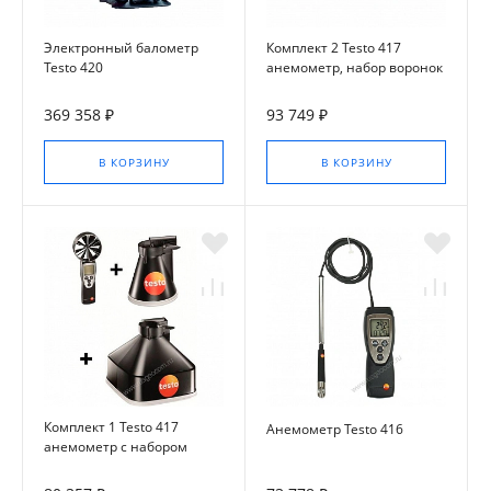
Электронный балометр
Комплект 2 Testo 417
Testo 420
анемометр, набор воронок
и выпрямитель потока
369 358 ₽
93 749 ₽
В КОРЗИНУ
В КОРЗИНУ
Комплект 1 Testo 417
Анемометр Testo 416
анемометр с набором
воронок