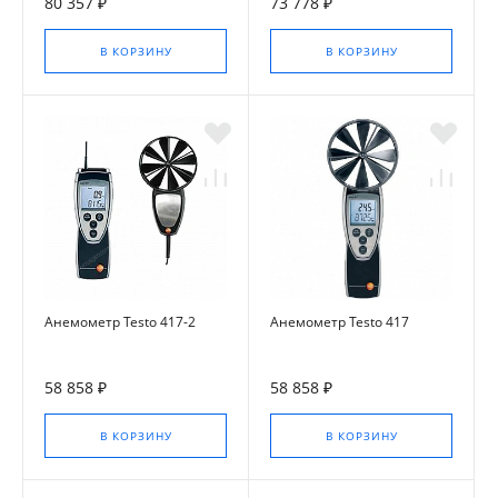
80 357 ₽
73 778 ₽
В КОРЗИНУ
В КОРЗИНУ
Анемометр Testo 417-2
Анемометр Testo 417
58 858 ₽
58 858 ₽
В КОРЗИНУ
В КОРЗИНУ