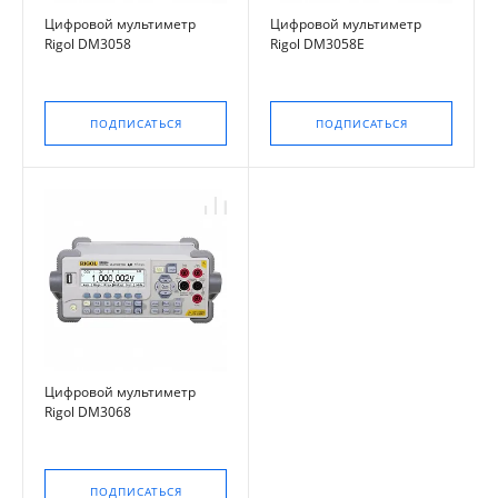
Цифровой мультиметр
Цифровой мультиметр
Rigol DM3058
Rigol DM3058E
ПОДПИСАТЬСЯ
ПОДПИСАТЬСЯ
Цифровой мультиметр
Rigol DM3068
ПОДПИСАТЬСЯ