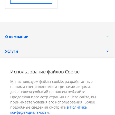
О компании
Услуги
Помощь
Использование файлов Cookie
Мы используем файлы cookie, разработанные
нашими специалистами и третьими лицами,
для анализа событий на нашем веб-сайте.
Продолжая просмотр страниц нашего сайта, вы
принимаете условия его использования. Более
+7 (391) 298-00-11
Заказать звонок
подробные сведения смотрите
в Политике
конфиденциальности
.