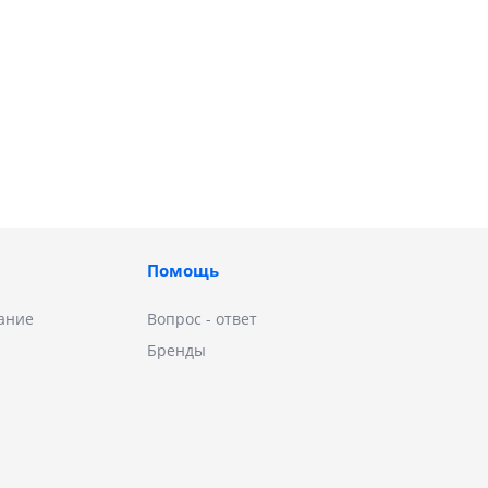
Помощь
ание
Вопрос - ответ
Бренды