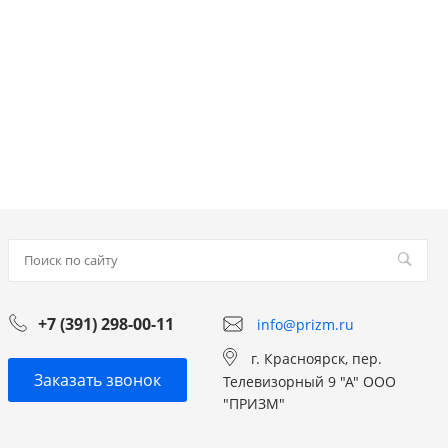
+7 (391) 298-00-11
info@prizm.ru
г. Красноярск, пер.
Заказать звонок
Телевизорный 9 "А" ООО
"ПРИЗМ"