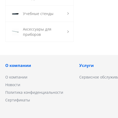
Учебные стенды
Аксессуары для
приборов
О компании
Услуги
О компании
Сервисное обслужив
Новости
Политика конфиденциальности
Сертификаты