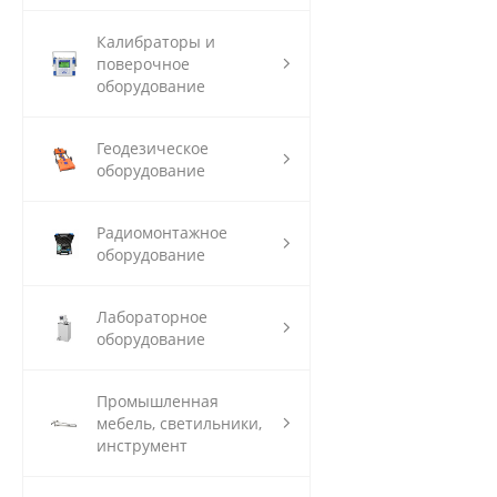
Калибраторы и
поверочное
оборудование
Геодезическое
оборудование
Радиомонтажное
оборудование
Лабораторное
оборудование
Промышленная
мебель, светильники,
инструмент