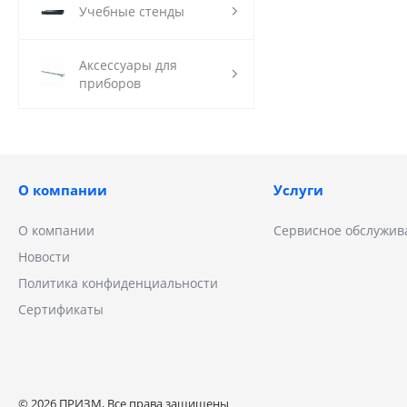
Учебные стенды
Аксессуары для
приборов
О компании
Услуги
О компании
Сервисное обслужив
Новости
Политика конфиденциальности
Сертификаты
© 2026 ПРИЗМ, Все права защищены