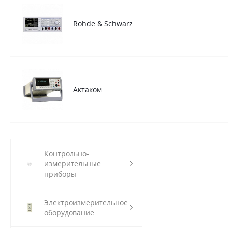
Rohde & Schwarz
Актаком
Контрольно-
измерительные
приборы
Электроизмерительное
оборудование