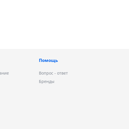
Помощь
ание
Вопрос - ответ
Бренды