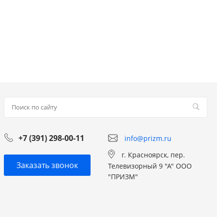
+7 (391) 298-00-11
info@prizm.ru
г. Красноярск, пер.
Заказать звонок
Телевизорный 9 "А" ООО
"ПРИЗМ"