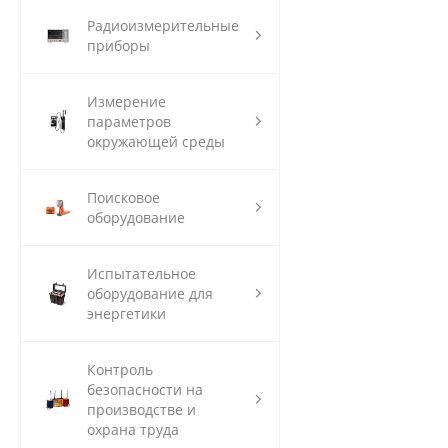
Радиоизмерительные
приборы
Измерение
параметров
окружающей среды
Поисковое
оборудование
Испытательное
оборудование для
энергетики
Контроль
безопасности на
производстве и
охрана труда