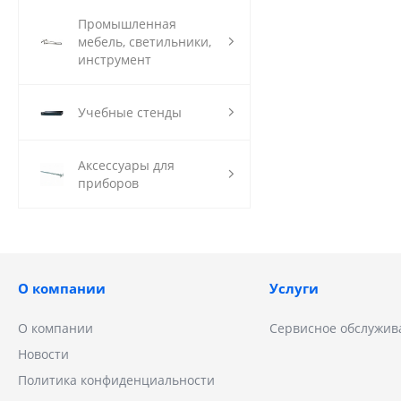
Промышленная
мебель, светильники,
инструмент
Учебные стенды
Аксессуары для
приборов
О компании
Услуги
О компании
Сервисное обслужив
Новости
Политика конфиденциальности