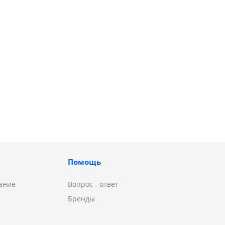
Помощь
ание
Вопрос - ответ
Бренды