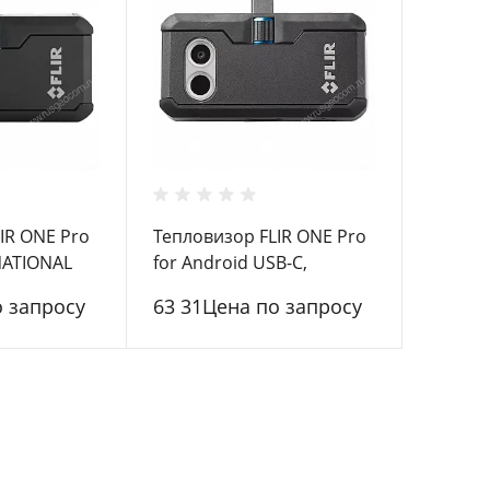
IR ONE Pro
Тепловизор FLIR ONE Pro
RNATIONAL
for Android USB-C,
INTERNATIONAL
о запросу
63 31Цена по запросу