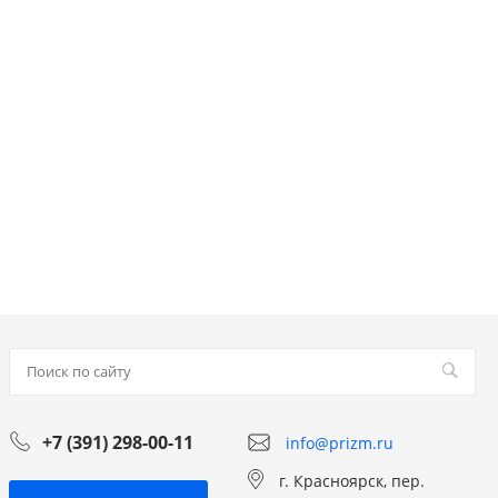
+7 (391) 298-00-11
info@prizm.ru
г. Красноярск, пер.