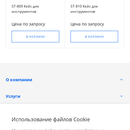
ST-809 Кейс для
ST-810 Кейс для
инструментов
инструментов
Цена по запросу
Цена по запросу
В КОРЗИНУ
В КОРЗИНУ
О компании
Услуги
Помощь
Использование файлов Cookie