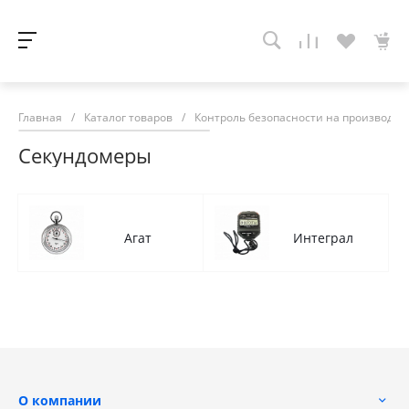
Главная
/
Каталог товаров
/
Контроль безопасности на производств
Секундомеры
Агат
Интеграл
О компании