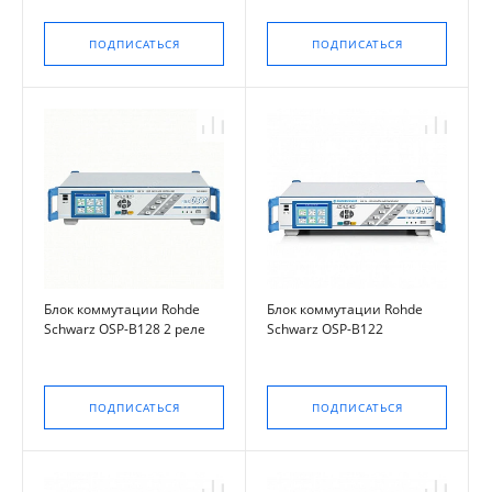
ПОДПИСАТЬСЯ
ПОДПИСАТЬСЯ
Блок коммутации Rohde
Блок коммутации Rohde
Schwarz OSP-B128 2 реле
Schwarz OSP-B122
ПОДПИСАТЬСЯ
ПОДПИСАТЬСЯ