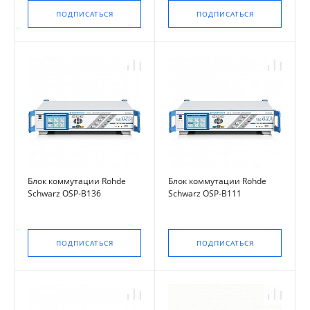
ПОДПИСАТЬСЯ
ПОДПИСАТЬСЯ
Блок коммутации Rohde
Блок коммутации Rohde
Schwarz OSP-B136
Schwarz OSP-B111
ПОДПИСАТЬСЯ
ПОДПИСАТЬСЯ