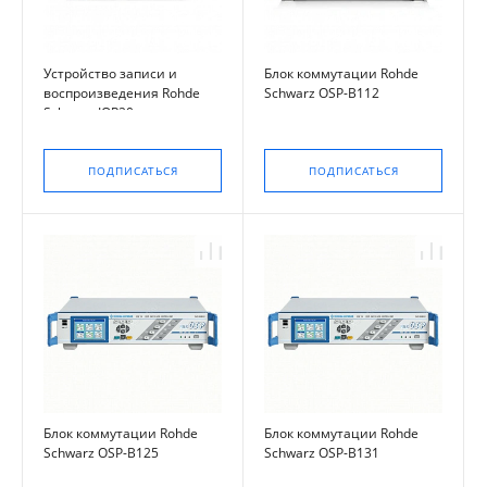
Устройство записи и
Блок коммутации Rohde
воспроизведения Rohde
Schwarz OSP-B112
Schwarz IQR20
ПОДПИСАТЬСЯ
ПОДПИСАТЬСЯ
Блок коммутации Rohde
Блок коммутации Rohde
Schwarz OSP-B125
Schwarz OSP-B131