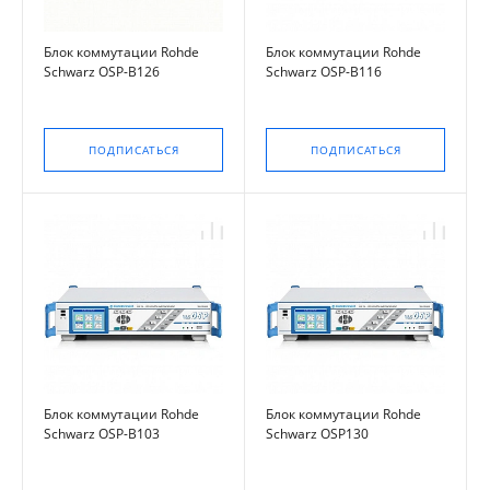
Блок коммутации Rohde
Блок коммутации Rohde
Schwarz OSP-B126
Schwarz OSP-B116
ПОДПИСАТЬСЯ
ПОДПИСАТЬСЯ
Блок коммутации Rohde
Блок коммутации Rohde
Schwarz OSP-B103
Schwarz OSP130