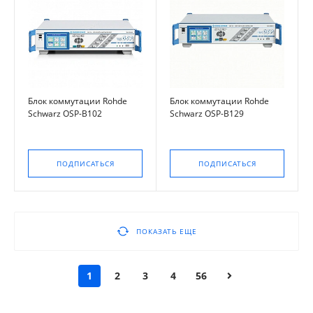
Блок коммутации Rohde
Блок коммутации Rohde
Schwarz OSP-B102
Schwarz OSP-B129
ПОДПИСАТЬСЯ
ПОДПИСАТЬСЯ
ПОКАЗАТЬ ЕЩЕ
1
2
3
4
56