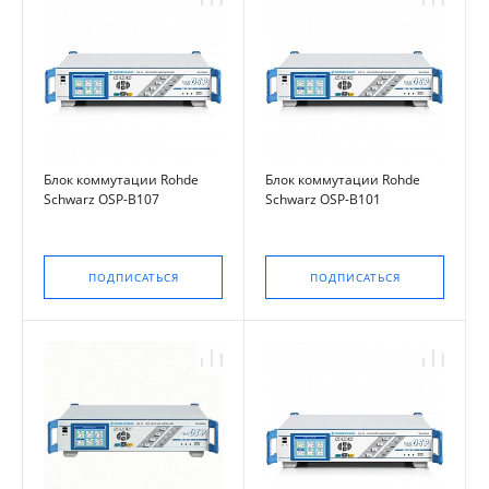
Блок коммутации Rohde
Блок коммутации Rohde
Schwarz OSP-B107
Schwarz OSP-B101
ПОДПИСАТЬСЯ
ПОДПИСАТЬСЯ