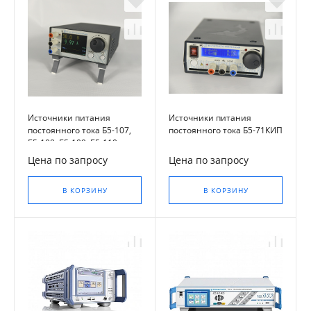
Источники питания
Источники питания
постоянного тока Б5-107,
постоянного тока Б5-71КИП
Б5-108, Б5-109, Б5-110
Цена по запросу
Цена по запросу
В КОРЗИНУ
В КОРЗИНУ