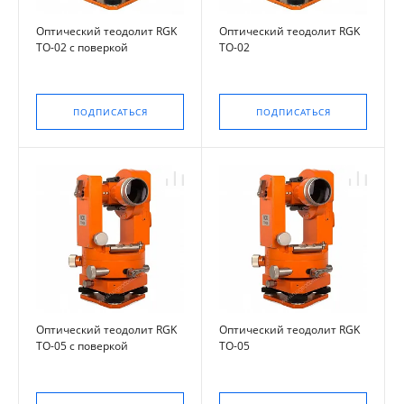
Оптический теодолит RGK
Оптический теодолит RGK
TO-02 с поверкой
TO-02
ПОДПИСАТЬСЯ
ПОДПИСАТЬСЯ
Оптический теодолит RGK
Оптический теодолит RGK
TO-05 с поверкой
TO-05