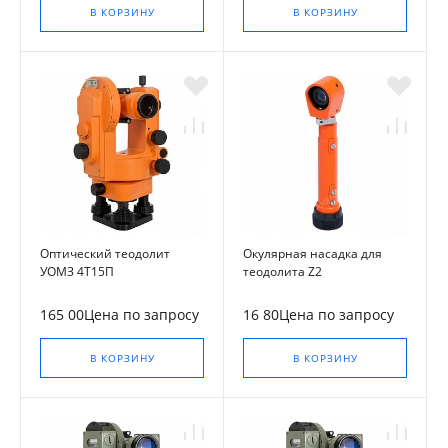
В КОРЗИНУ
В КОРЗИНУ
Оптический теодолит
Окулярная насадка для
УОМЗ 4Т15П
теодолита Z2
165 00Цена по запросу
16 80Цена по запросу
В КОРЗИНУ
В КОРЗИНУ