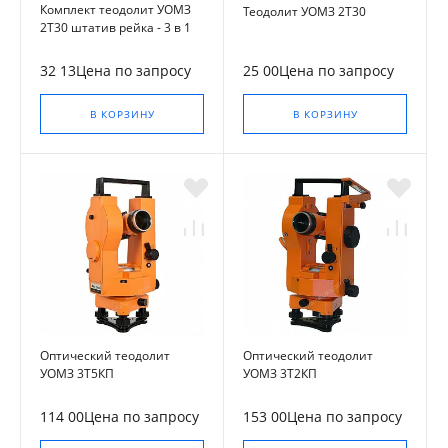
Комплект теодолит УОМЗ
Теодолит УОМЗ 2Т30
2Т30 штатив рейка - 3 в 1
32 13Цена по запросу
25 00Цена по запросу
В КОРЗИНУ
В КОРЗИНУ
Оптический теодолит
Оптический теодолит
УОМЗ 3Т5КП
УОМЗ 3Т2КП
114 00Цена по запросу
153 00Цена по запросу