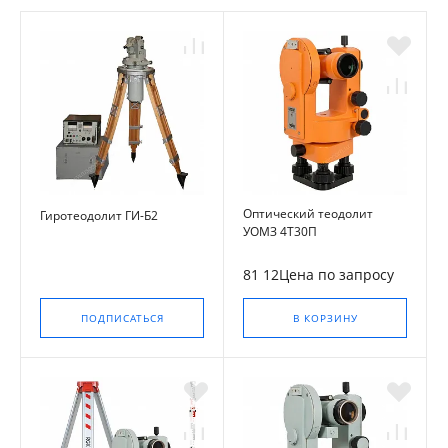
Оптический теодолит
Гиротеодолит ГИ-Б2
УОМЗ 4Т30П
81 12Цена по запросу
ПОДПИСАТЬСЯ
В КОРЗИНУ