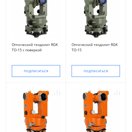
Оптический теодолит RGK
Оптический теодолит RGK
TO-15 с поверкой
TO-15
ПОДПИСАТЬСЯ
ПОДПИСАТЬСЯ