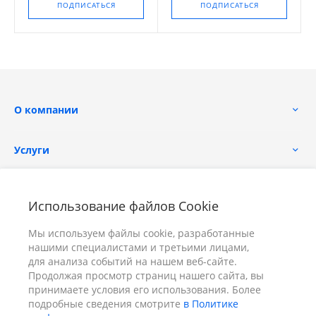
ПОДПИСАТЬСЯ
ПОДПИСАТЬСЯ
О компании
Услуги
Помощь
Использование файлов Cookie
Мы используем файлы cookie, разработанные
нашими специалистами и третьими лицами,
для анализа событий на нашем веб-сайте.
Продолжая просмотр страниц нашего сайта, вы
принимаете условия его использования. Более
+7 (391) 298-00-11
Заказать звонок
подробные сведения смотрите
в Политике