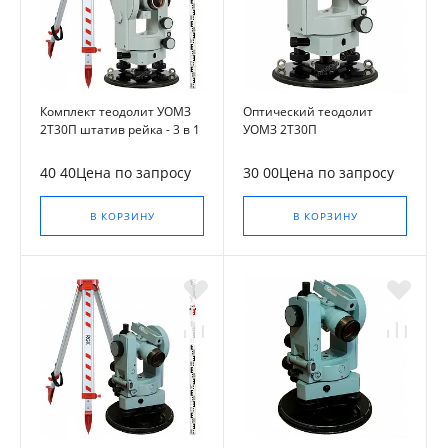
Комплект теодолит УОМЗ
Оптический теодолит
2Т30П штатив рейка - 3 в 1
УОМЗ 2Т30П
40 40Цена по запросу
30 00Цена по запросу
В КОРЗИНУ
В КОРЗИНУ