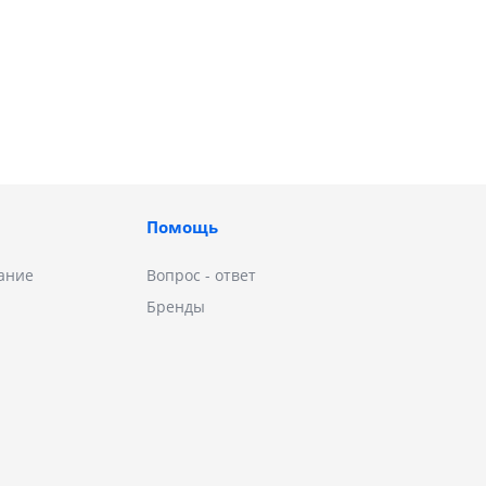
Помощь
ание
Вопрос - ответ
Бренды