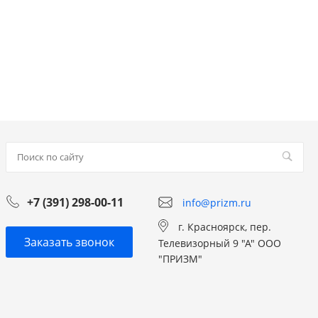
+7 (391) 298-00-11
info@prizm.ru
г. Красноярск, пер.
Заказать звонок
Телевизорный 9 "А" ООО
"ПРИЗМ"