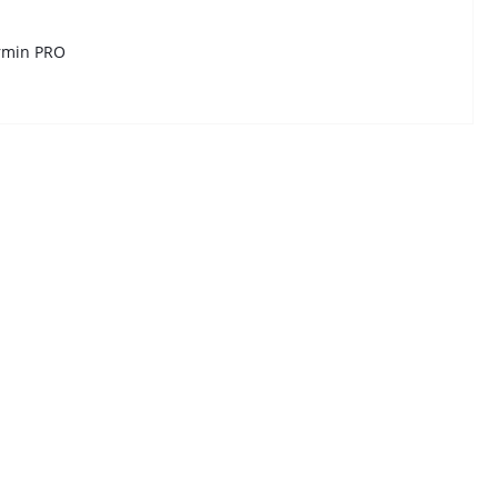
rmin PRO