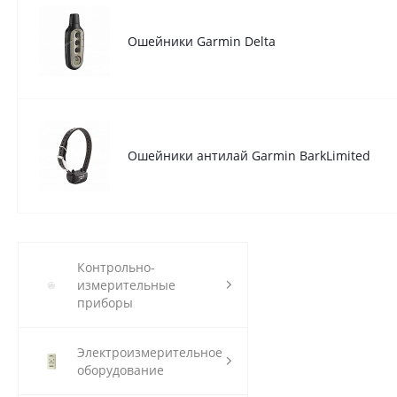
Ошейники Garmin Delta
Ошейники антилай Garmin BarkLimited
Контрольно-
измерительные
приборы
Электроизмерительное
оборудование