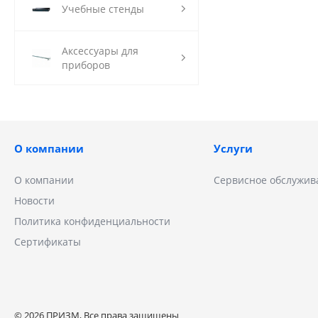
Учебные стенды
Аксессуары для
приборов
О компании
Услуги
О компании
Сервисное обслужив
Новости
Политика конфиденциальности
Сертификаты
© 2026 ПРИЗМ, Все права защищены