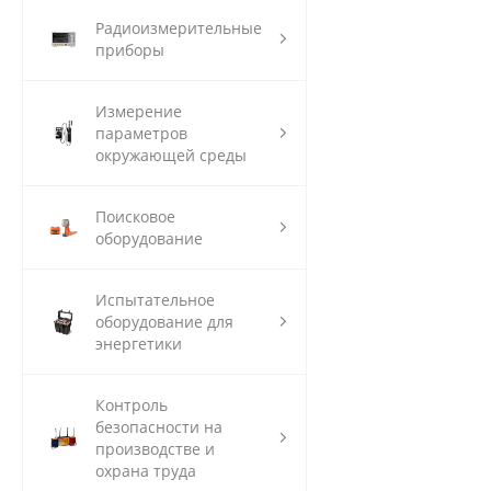
Радиоизмерительные
приборы
Измерение
параметров
окружающей среды
Поисковое
оборудование
Испытательное
оборудование для
энергетики
Контроль
безопасности на
производстве и
охрана труда