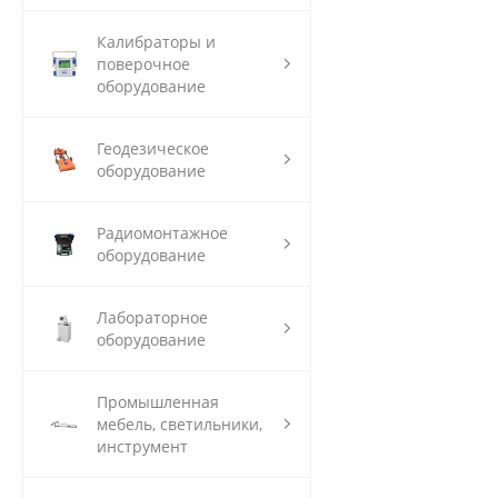
Калибраторы и
поверочное
оборудование
Геодезическое
оборудование
Радиомонтажное
оборудование
Лабораторное
оборудование
Промышленная
мебель, светильники,
инструмент