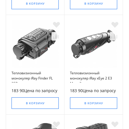
В КОРЗИНУ
В КОРЗИНУ
Тепловизионный
Тепловизионный
монокуляр iRay Finder FL
монокуляр iRay xEye 2 E3
25R
Max v2
183 90Цена по запросу
183 90Цена по запросу
В КОРЗИНУ
В КОРЗИНУ