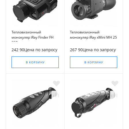
Тепловизионный
Тепловизионный
монокуляр iRay Finder FH
монокуляр iRay xMini MH 25
35R
242 90Цена по запросу
267 90Цена по запросу
В КОРЗИНУ
В КОРЗИНУ