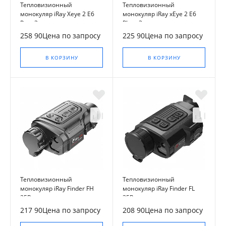
Тепловизионный
Тепловизионный
монокуляр iRay Xeye 2 E6
монокуляр iRay xEye 2 E6
Pro v3
Plus v3
258 90Цена по запросу
225 90Цена по запросу
В КОРЗИНУ
В КОРЗИНУ
Тепловизионный
Тепловизионный
монокуляр iRay Finder FH
монокуляр iRay Finder FL
25R
35R
217 90Цена по запросу
208 90Цена по запросу