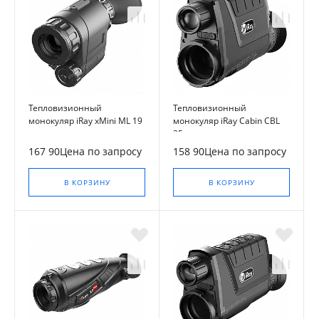
Тепловизионный
Тепловизионный
монокуляр iRay xMini ML 19
монокуляр iRay Cabin CBL
25
167 90Цена по запросу
158 90Цена по запросу
В КОРЗИНУ
В КОРЗИНУ