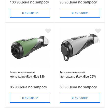
100 90Цена по запросу
93 90Цена по запросу
В КОРЗИНУ
В КОРЗИНУ
Тепловизионный
Тепловизионный
монокуляр iRay xEye E3N
монокуляр iRay xEye C2W
85 90Цена по запросу
63 90Цена по запросу
В КОРЗИНУ
В КОРЗИНУ