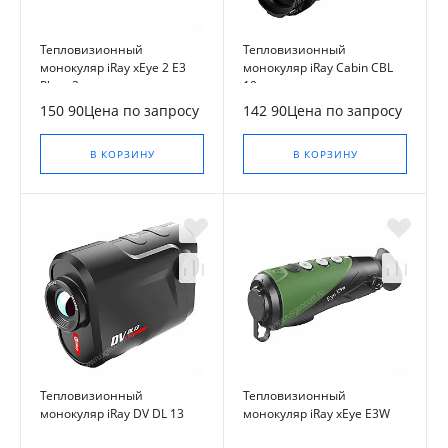
Тепловизионный
Тепловизионный
монокуляр iRay xEye 2 E3
монокуляр iRay Cabin CBL
Plus v2
19
150 90Цена по запросу
142 90Цена по запросу
В КОРЗИНУ
В КОРЗИНУ
Тепловизионный
Тепловизионный
монокуляр iRay DV DL 13
монокуляр iRay xEye E3W