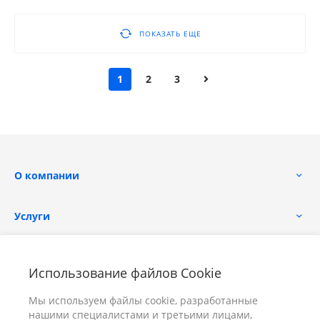
ПОКАЗАТЬ ЕЩЕ
1
2
3
О компании
Услуги
Помощь
Использование файлов Cookie
Мы используем файлы cookie, разработанные
нашими специалистами и третьими лицами,