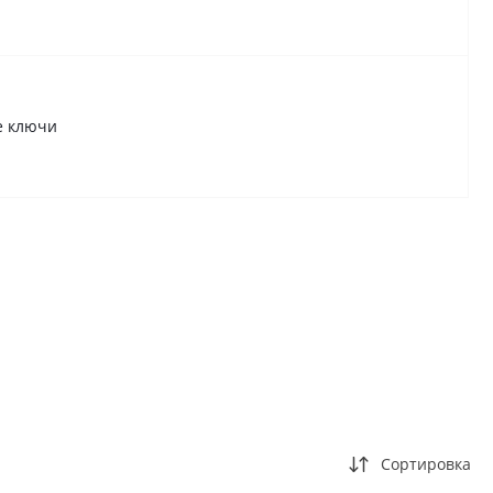
е ключи
Сортировка