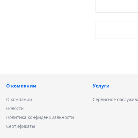
ZC118
О компании
Услуги
О компании
Сервисное обслужив
Новости
Политика конфиденциальности
Сертификаты