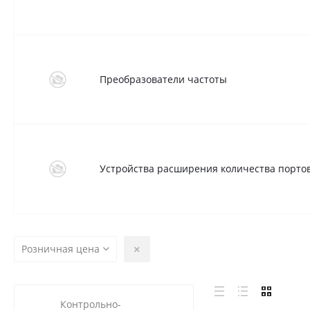
Преобразователи частоты
Устройства расширения количества порто
Розничная цена
Контрольно-