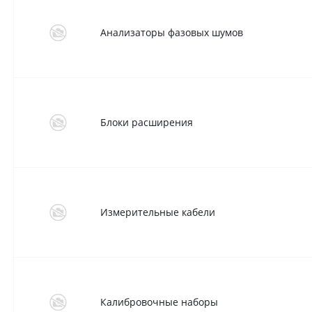
Анализаторы фазовых шумов
Блоки расширения
Измерительные кабели
Калибровочные наборы