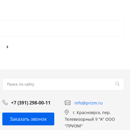
+7 (391) 298-00-11
info@prizm.ru
г. Красноярск, пер.
Заказать звонок
Телевизорный 9 "А" ООО
"ПРИЗМ"