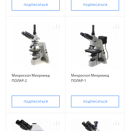
ПОДПИСАТЬСЯ
ПОДПИСАТЬСЯ
Микроскоп Микромед
Микроскоп Микромед
ПОЛАР-2
ПОЛАР-1
ПОДПИСАТЬСЯ
ПОДПИСАТЬСЯ