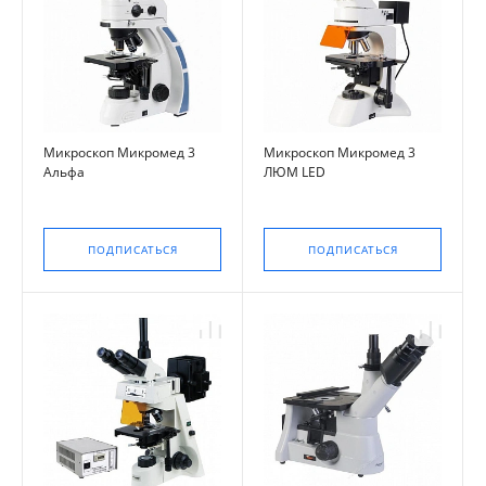
Микроскоп Микромед 3
Микроскоп Микромед 3
Альфа
ЛЮМ LED
ПОДПИСАТЬСЯ
ПОДПИСАТЬСЯ