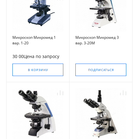
Микроскоп Микромед 1
Микроскоп Микромед 3
вар. 1-20
вар. 3-20М
30 00Цена по запросу
В КОРЗИНУ
ПОДПИСАТЬСЯ