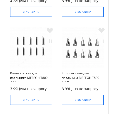
4 28Цена по запросу
3 99Цена по запросу
В КОРЗИНУ
В КОРЗИНУ
Комплект жал для
Комплект жал для
паяльника МЕГЕОН T800-
паяльника МЕГЕОН T800-
4.6C-K
0.8-K
3 99Цена по запросу
3 99Цена по запросу
В КОРЗИНУ
В КОРЗИНУ