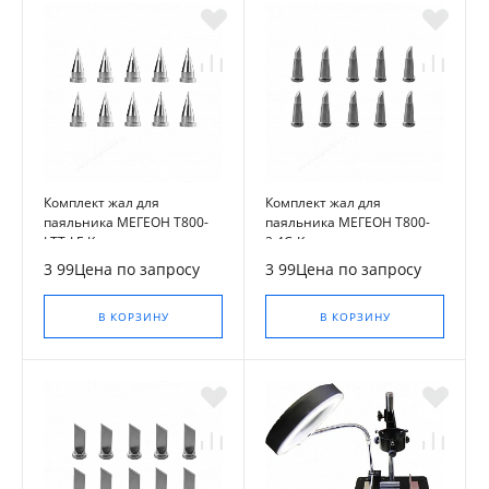
Комплект жал для
Комплект жал для
паяльника МЕГЕОН T800-
паяльника МЕГЕОН T800-
LTT-LF-K
2.4C-K
3 99Цена по запросу
3 99Цена по запросу
В КОРЗИНУ
В КОРЗИНУ