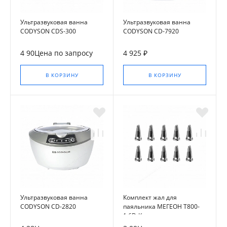
Ультразвуковая ванна
Ультразвуковая ванна
CODYSON CDS-300
CODYSON CD-7920
4 90Цена по запросу
4 925 ₽
В КОРЗИНУ
В КОРЗИНУ
Ультразвуковая ванна
Комплект жал для
CODYSON CD-2820
паяльника МЕГЕОН T800-
1.6D-K