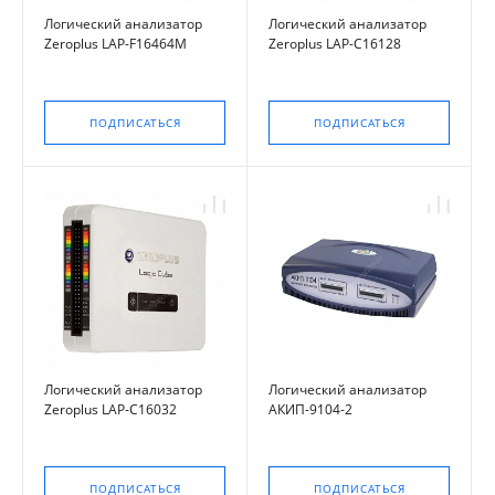
Логический анализатор
Логический анализатор
Zeroplus LAP-F16464M
Zeroplus LAP-C16128
ПОДПИСАТЬСЯ
ПОДПИСАТЬСЯ
Логический анализатор
Логический анализатор
Zeroplus LAP-C16032
АКИП-9104-2
ПОДПИСАТЬСЯ
ПОДПИСАТЬСЯ