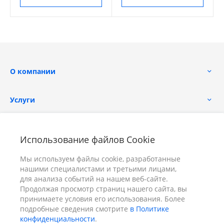
О компании
Услуги
Помощь
Использование файлов Cookie
Мы используем файлы cookie, разработанные
нашими специалистами и третьими лицами,
для анализа событий на нашем веб-сайте.
Продолжая просмотр страниц нашего сайта, вы
принимаете условия его использования. Более
+7 (391) 298-00-11
Заказать звонок
подробные сведения смотрите
в Политике
конфиденциальности
.