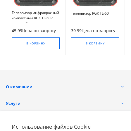
Тепловизор инфракрасный
Тепловизор RGK TL-60
компактный RGK TL-60 с
поверкой
45 99Цена по запросу
39 99Цена по запросу
В КОРЗИНУ
В КОРЗИНУ
О компании
Услуги
Помощь
Использование файлов Cookie