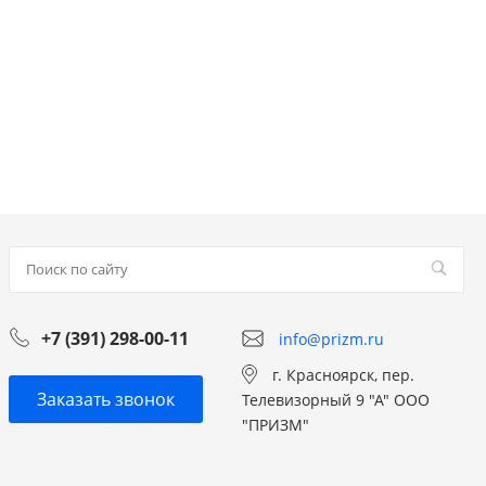
+7 (391) 298-00-11
info@prizm.ru
г. Красноярск, пер.
Заказать звонок
Телевизорный 9 "А" ООО
"ПРИЗМ"