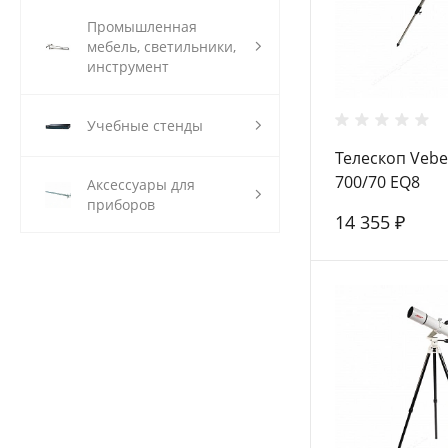
Промышленная
мебель, светильники,
инструмент
Учебные стенды
Телескоп Vebe
700/70 EQ8
Аксессуары для
приборов
14 355 ₽