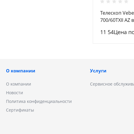
Телескоп Vebe
700/60TXII AZ 
11 54Цена п
О компании
Услуги
О компании
Сервисное обслужив
Новости
Политика конфиденциальности
Сертификаты