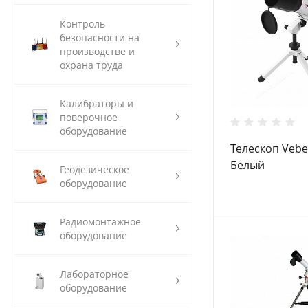
Контроль
безопасности на
производстве и
охрана труда
Калибраторы и
поверочное
оборудование
Телескоп Vebe
Белый
Геодезическое
оборудование
Радиомонтажное
оборудование
Лабораторное
оборудование