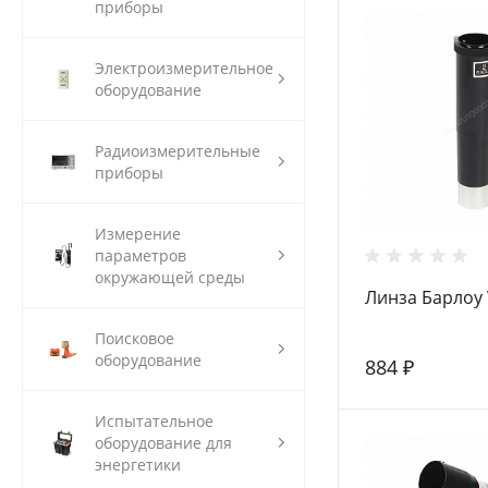
приборы
Электроизмерительное
оборудование
Радиоизмерительные
приборы
Измерение
параметров
окружающей среды
Линза Барлоу 
Поисковое
оборудование
884 ₽
Испытательное
оборудование для
энергетики