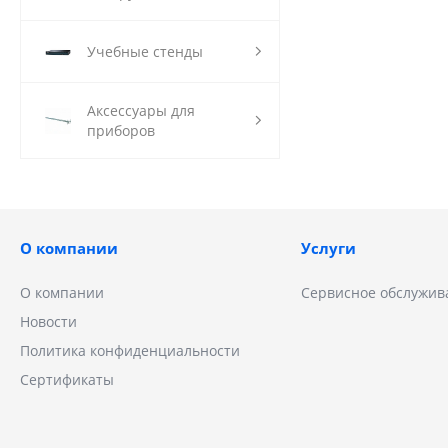
Учебные стенды
Аксессуары для
приборов
О компании
Услуги
О компании
Сервисное обслужив
Новости
Политика конфиденциальности
Сертификаты