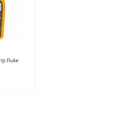
тр Fluke