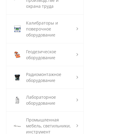
производстве и
охрана труда
Калибраторы и
поверочное
оборудование
Геодезическое
оборудование
Радиомонтажное
оборудование
Лабораторное
оборудование
Промышленная
мебель, светильники,
инструмент