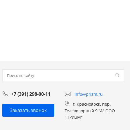
+7 (391) 298-00-11
info@prizm.ru
г. Красноярск, пер.
Заказать звонок
Телевизорный 9 "А" ООО
"ПРИЗМ"