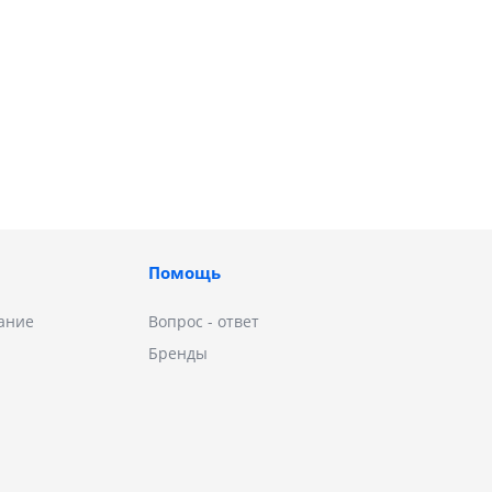
Помощь
ание
Вопрос - ответ
Бренды