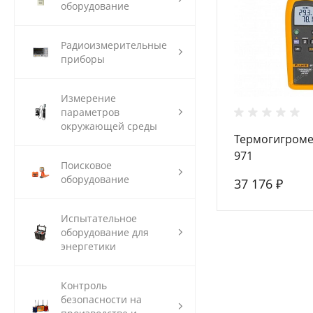
оборудование
Радиоизмерительные
приборы
Измерение
параметров
окружающей среды
Термогигроме
971
Поисковое
оборудование
37 176 ₽
Испытательное
оборудование для
энергетики
Контроль
безопасности на