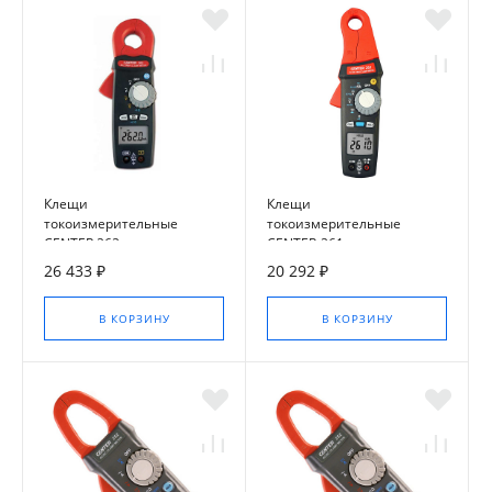
Клещи
Клещи
токоизмерительные
токоизмерительные
CENTER 262
CENTER-261
26 433 ₽
20 292 ₽
В КОРЗИНУ
В КОРЗИНУ