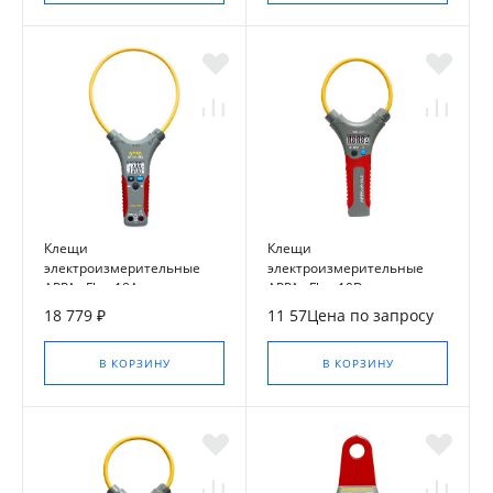
Клещи
Клещи
электроизмерительные
электроизмерительные
APPA sFlex-18A
APPA sFlex-10D
18 779 ₽
11 57Цена по запросу
В КОРЗИНУ
В КОРЗИНУ