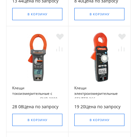
13 44Цена по запросу
8 40Цена по запросу
В КОРЗИНУ
В КОРЗИНУ
Клещи
Клещи
токоизмерительные с
электроизмерительные
мультиметром CMP-2000
CENTER 266
28 08Цена по запросу
19 20Цена по запросу
В КОРЗИНУ
В КОРЗИНУ