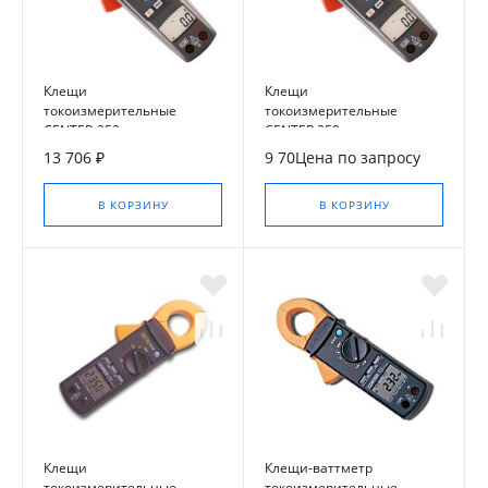
Клещи
Клещи
токоизмерительные
токоизмерительные
CENTER-252
CENTER 250
13 706 ₽
9 70Цена по запросу
В КОРЗИНУ
В КОРЗИНУ
Клещи
Клещи-ваттметр
токоизмерительные
токоизмерительные