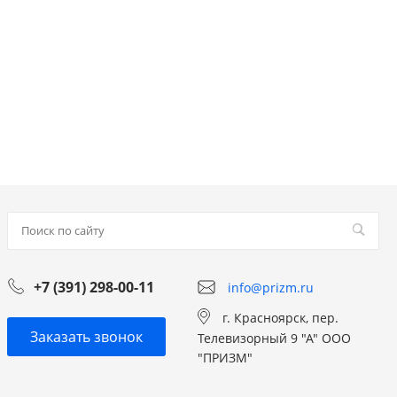
+7 (391) 298-00-11
info@prizm.ru
г. Красноярск, пер.
Заказать звонок
Телевизорный 9 "А" ООО
"ПРИЗМ"