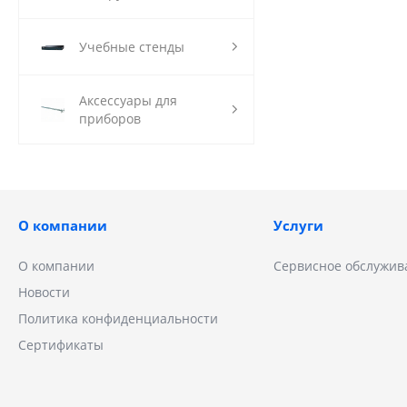
Учебные стенды
Аксессуары для
приборов
О компании
Услуги
О компании
Сервисное обслужив
Новости
Политика конфиденциальности
Сертификаты