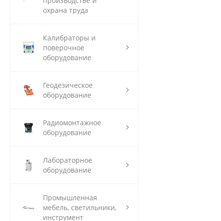
производстве и
охрана труда
Калибраторы и
поверочное
оборудование
Геодезическое
оборудование
Радиомонтажное
оборудование
Лабораторное
оборудование
Промышленная
мебель, светильники,
инструмент