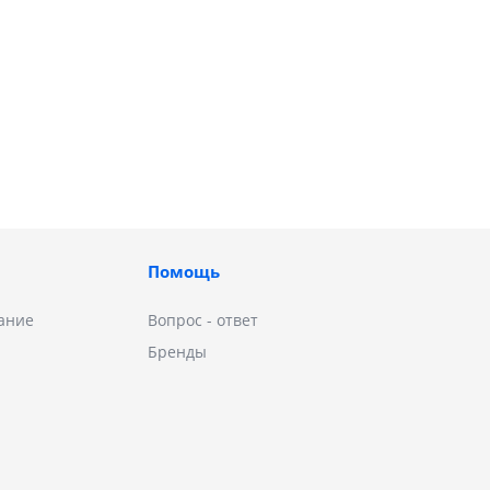
Помощь
ание
Вопрос - ответ
Бренды