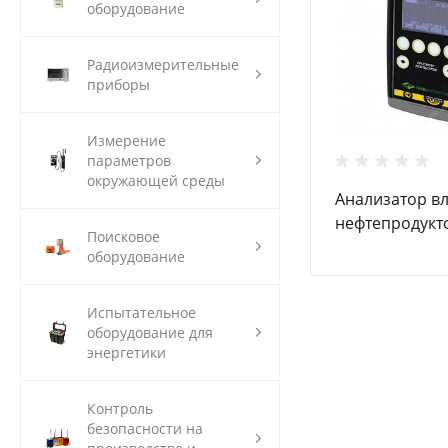
оборудование
Радиоизмерительные
приборы
Измерение
параметров
окружающей среды
Анализатор в
нефтепродукт
Поисковое
ИВН-3003
оборудование
Испытательное
оборудование для
энергетики
Контроль
безопасности на