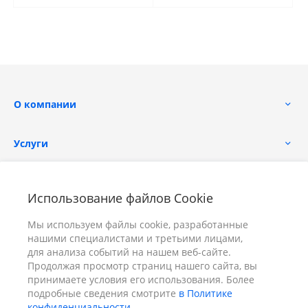
О компании
Услуги
Помощь
Использование файлов Cookie
Мы используем файлы cookie, разработанные
нашими специалистами и третьими лицами,
для анализа событий на нашем веб-сайте.
Продолжая просмотр страниц нашего сайта, вы
принимаете условия его использования. Более
+7 (391) 298-00-11
Заказать звонок
подробные сведения смотрите
в Политике
конфиденциальности
.