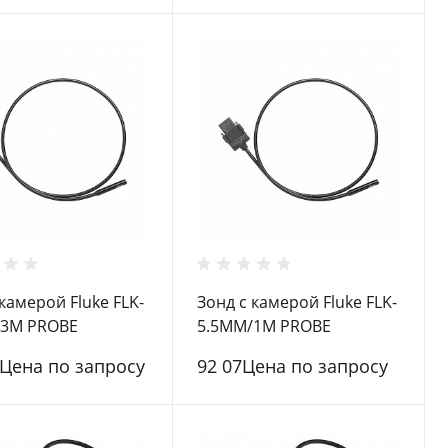
камерой Fluke FLK-
Зонд с камерой Fluke FLK-
/3M PROBE
5.5MM/1M PROBE
3Цена по запросу
92 07Цена по запросу