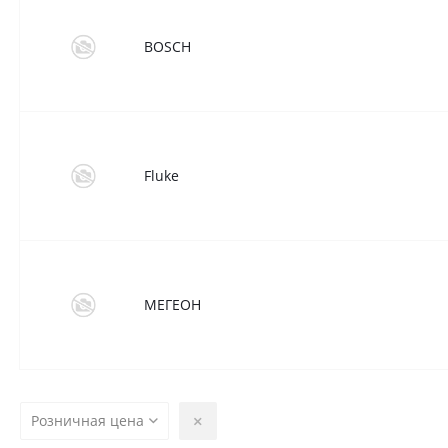
BOSCH
Fluke
МЕГЕОН
Розничная цена