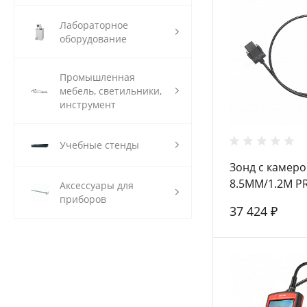
Лабораторное
оборудование
Промышленная
мебель, светильники,
инструмент
Учебные стенды
Зонд с камерой
8.5MM/1.2M P
Аксессуары для
приборов
37 424 ₽