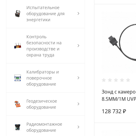
Испытательное
оборудование для
энергетики
Контроль
безопасности на
производстве и
охрана труда
Калибраторы и
поверочное
оборудование
Зонд с камерой
8.5MM/1M UV
Геодезическое
оборудование
128 732 ₽
Радиомонтажное
оборудование