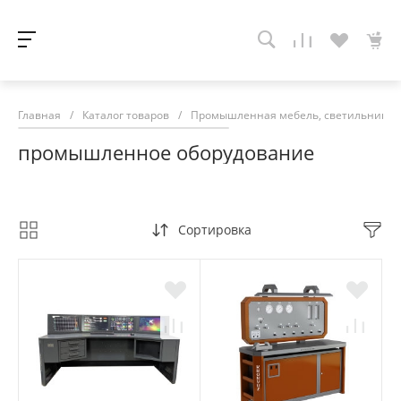
Главная
/
Каталог товаров
/
Промышленная мебель, светильники, 
промышленное оборудование
Сортировка