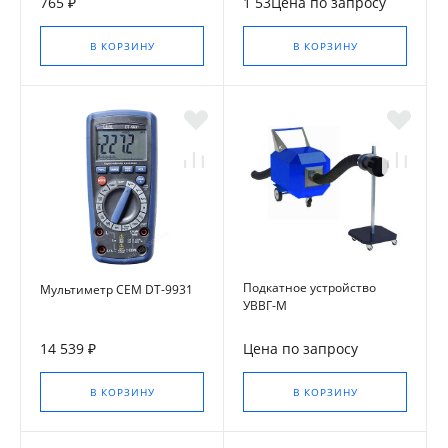
765 ₽
1 53Цена по запросу
В КОРЗИНУ
В КОРЗИНУ
Подкатное устройство
Мультиметр CEM DT-9931
УВВГ-М
14 539 ₽
Цена по запросу
В КОРЗИНУ
В КОРЗИНУ