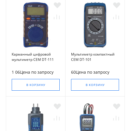
Карманный цифровой
Мультиметр компактный
мультиметр CEM DT-111
CEM DT-101
1 06Цена по запросу
60Цена по запросу
В КОРЗИНУ
В КОРЗИНУ