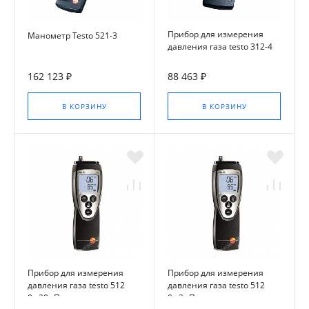
Прибор для измерения
Манометр Testo 521-3
давления газа testo 312-4
162 123 ₽
88 463 ₽
В КОРЗИНУ
В КОРЗИНУ
Прибор для измерения
Прибор для измерения
давления газа testo 512
давления газа testo 512
0...20 гПа
0...2 гПа