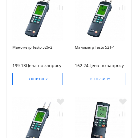
Манометр Testo 526-2
Манометр Testo 521-1
199 13Цена по запросу
162 24Цена по запросу
В КОРЗИНУ
В КОРЗИНУ