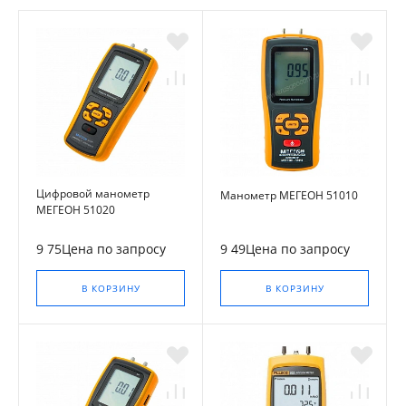
Цифровой манометр
Манометр МЕГЕОН 51010
МЕГЕОН 51020
9 75Цена по запросу
9 49Цена по запросу
В КОРЗИНУ
В КОРЗИНУ