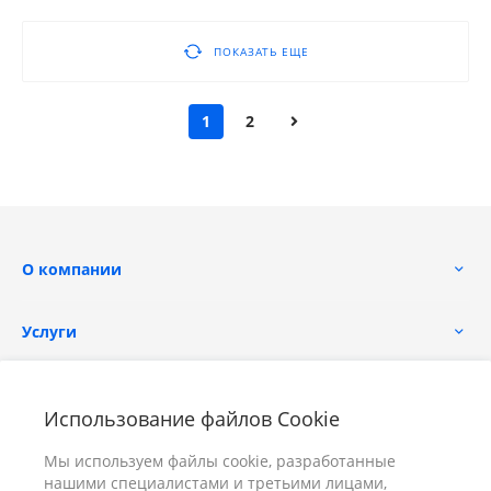
ПОКАЗАТЬ ЕЩЕ
1
2
О компании
Услуги
Помощь
Использование файлов Cookie
Мы используем файлы cookie, разработанные
нашими специалистами и третьими лицами,