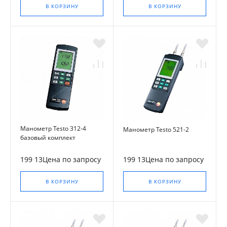
В КОРЗИНУ
В КОРЗИНУ
Манометр Testo 312-4
Манометр Testo 521-2
базовый комплект
199 13Цена по запросу
199 13Цена по запросу
В КОРЗИНУ
В КОРЗИНУ