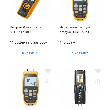
Цифровой манометр
Измеритель расхода
МЕГЕОН 51011
воздуха Fluke 922/Kit
11 50Цена по запросу
140 209 ₽
В КОРЗИНУ
В КОРЗИНУ