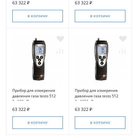
63 322 ₽
63 322 ₽
В КОРЗИНУ
В КОРЗИНУ
Прибор для измерения
Прибор для измерения
давления газа testo 512
давления газа testo 512
0...200 гПа
0...2000 гПа
63 322 ₽
63 322 ₽
В КОРЗИНУ
В КОРЗИНУ