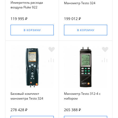
Измеритель расхода
Манометр Testo 324
воздуха Fluke 922
119 995 ₽
199 012 ₽
В КОРЗИНУ
В КОРЗИНУ
Базовый комплект
Манометр Testo 312-4 с
манометра Testo 324
набором
278 428 ₽
265 388 ₽