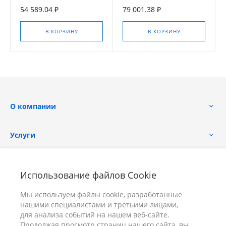
температуры и влажности,
54 589.04 ₽
79 001.38 ₽
фикс. кабель
В КОРЗИНУ
В КОРЗИНУ
О компании
Услуги
Помощь
Использование файлов Cookie
Мы используем файлы cookie, разработанные
нашими специалистами и третьими лицами,
для анализа событий на нашем веб-сайте.
Продолжая просмотр страниц нашего сайта, вы