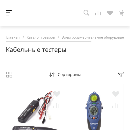
Главная
/
Каталог товаров
/
Электроизмерительное оборудование
Кабельные тестеры
Сортировка