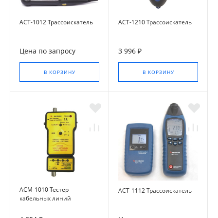
АСТ-1012 Трассоискатель
АСТ-1210 Трассоискатель
Цена по запросу
3 996 ₽
В КОРЗИНУ
В КОРЗИНУ
АСМ-1010 Тестер
АСТ-1112 Трассоискатель
кабельных линий