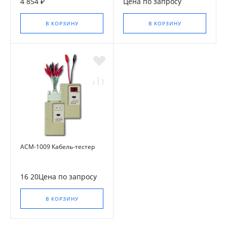
4 854 ₽
Цена по запросу
В КОРЗИНУ
В КОРЗИНУ
АСМ-1009 Кабель-тестер
16 20Цена по запросу
В КОРЗИНУ