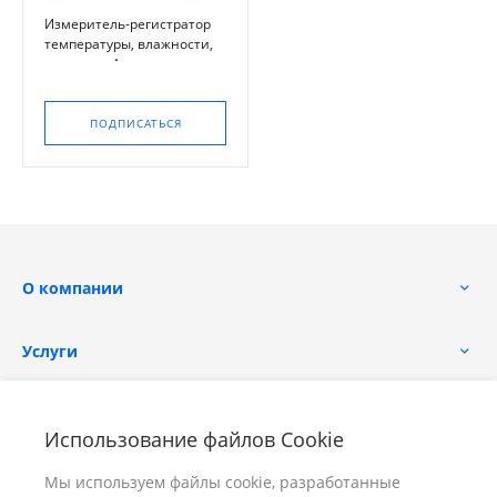
Измеритель-регистратор
температуры, влажности,
давления Актаком
АТЕ-9382
ПОДПИСАТЬСЯ
О компании
Услуги
Помощь
Использование файлов Cookie
Мы используем файлы cookie, разработанные