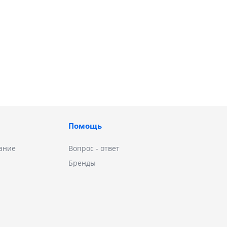
Помощь
ание
Вопрос - ответ
Бренды