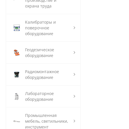
производстве и
охрана труда
Калибраторы и
поверочное
оборудование
Геодезическое
оборудование
Радиомонтажное
оборудование
Лабораторное
оборудование
Промышленная
мебель, светильники,
инструмент