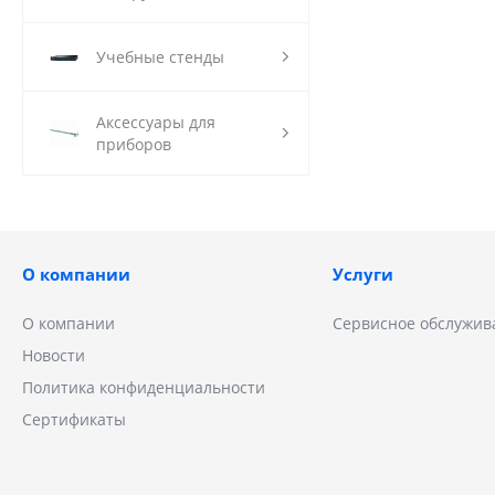
Учебные стенды
Аксессуары для
приборов
О компании
Услуги
О компании
Сервисное обслужив
Новости
Политика конфиденциальности
Сертификаты