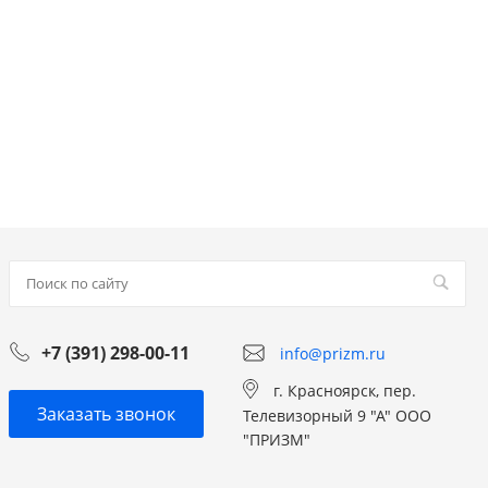
+7 (391) 298-00-11
info@prizm.ru
г. Красноярск, пер.
Заказать звонок
Телевизорный 9 "А" ООО
"ПРИЗМ"