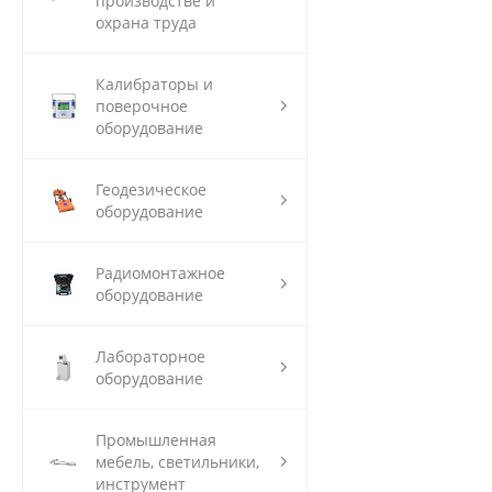
производстве и
охрана труда
Калибраторы и
поверочное
оборудование
Геодезическое
оборудование
Радиомонтажное
оборудование
Лабораторное
оборудование
Промышленная
мебель, светильники,
инструмент