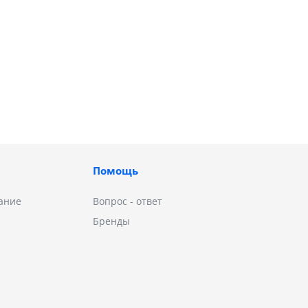
Помощь
ание
Вопрос - ответ
Бренды