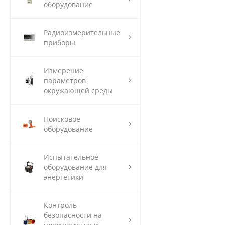
оборудование
Радиоизмерительные
приборы
Измерение
параметров
окружающей среды
Поисковое
оборудование
Испытательное
оборудование для
энергетики
Контроль
безопасности на