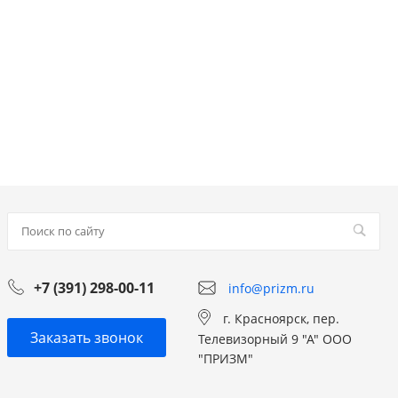
+7 (391) 298-00-11
info@prizm.ru
г. Красноярск, пер.
Заказать звонок
Телевизорный 9 "А" ООО
"ПРИЗМ"