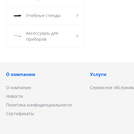
Учебные стенды
Аксессуары для
приборов
О компании
Услуги
О компании
Сервисное обслужив
Новости
Политика конфиденциальности
Сертификаты