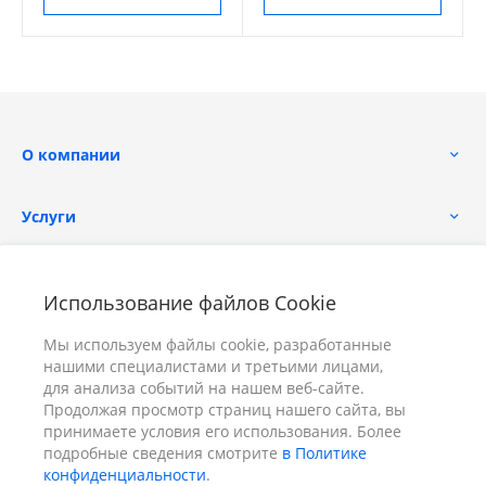
О компании
Услуги
Помощь
Использование файлов Cookie
Мы используем файлы cookie, разработанные
нашими специалистами и третьими лицами,
для анализа событий на нашем веб-сайте.
Продолжая просмотр страниц нашего сайта, вы
принимаете условия его использования. Более
+7 (391) 298-00-11
Заказать звонок
подробные сведения смотрите
в Политике
конфиденциальности
.