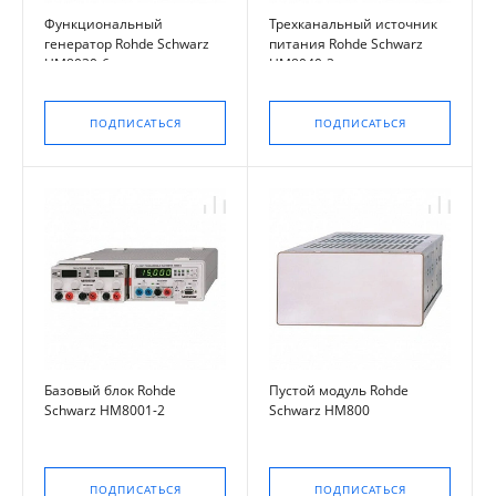
Функциональный
Трехканальный источник
генератор Rohde Schwarz
питания Rohde Schwarz
HM8030-6
HM8040-3
ПОДПИСАТЬСЯ
ПОДПИСАТЬСЯ
Базовый блок Rohde
Пустой модуль Rohde
Schwarz HM8001-2
Schwarz HM800
ПОДПИСАТЬСЯ
ПОДПИСАТЬСЯ