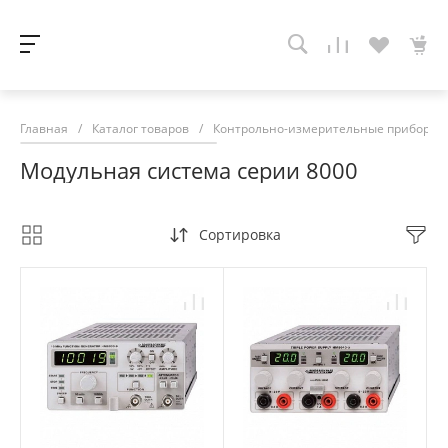
Главная
/
Каталог товаров
/
Контрольно-измерительные приборы
Модульная система серии 8000
Сортировка