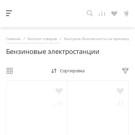
Главная
/
Каталог товаров
/
Контроль безопасности на производств
Бензиновые электростанции
Сортировка