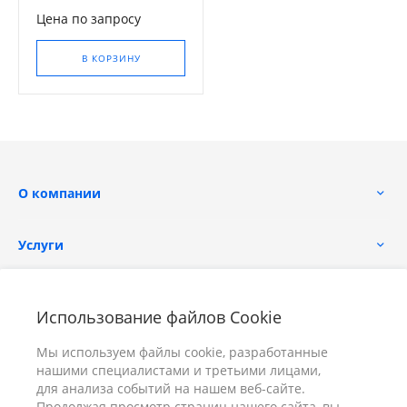
Цена по запросу
В КОРЗИНУ
О компании
Услуги
Помощь
Использование файлов Cookie
Мы используем файлы cookie, разработанные
нашими специалистами и третьими лицами,
для анализа событий на нашем веб-сайте.
Продолжая просмотр страниц нашего сайта, вы