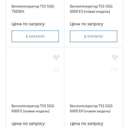
Бензогенератор TSS SGG
Бензогенератор TSS SGG
7500ЕH
6000 E3 (новая модель)
Цена по запросу
Цена по запросу
В КОРЗИНУ
В КОРЗИНУ
Бензогенератор TSS SGG
Бензогенератор TSS SGG
6000 E (новая модель)
6000 EH (новая модель)
Цена по запросу
Цена по запросу