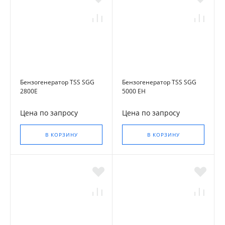
Бензогенератор TSS SGG
Бензогенератор TSS SGG
2800E
5000 EH
Цена по запросу
Цена по запросу
В КОРЗИНУ
В КОРЗИНУ